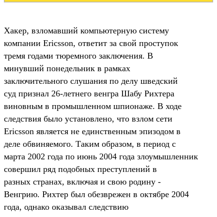
Хакер, взломавший компьютерную систему
компании Ericsson, ответит за свой проступок
тремя годами тюремного заключения. В
минувший понедельник в рамках
заключительного слушания по делу шведский
суд признал 26-летнего венгра Шабу Рихтера
виновным в промышленном шпионаже. В ходе
следствия было установлено, что взлом сети
Ericsson является не единственным эпизодом в
деле обвиняемого. Таким образом, в период с
марта 2002 года по июнь 2004 года злоумышленник
совершил ряд подобных преступлений в
разных странах, включая и свою родину -
Венгрию. Рихтер был обезврежен в октябре 2004
года, однако оказывал следствию