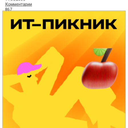
Комментарии
867