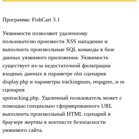
Программа: FishCart 3.1
Уязвимости позволяют удаленному
пользователю произвести XSS нападение и
выполнить произвольные SQL команды в базе
данных уязвимого приложения. Уязвимость
существует из-за недостаточной фильтрации
входных данных в параметре nlst сценария
display.php и параметры trackingnum, reqagree, и m
сценария
upstracking.php. Удаленный пользователь может с
помощью специально сформированного URL
выполнить произвольный HTML сценарий в
браузере жертвы в контексте безопасности
уязвимого сайта.