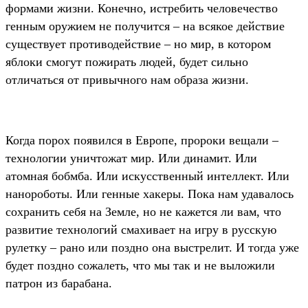
формами жизни. Конечно, истребить человечество
генным оружием не получится – на всякое действие
существует противодействие – но мир, в котором
яблоки смогут пожирать людей, будет сильно
отличаться от привычного нам образа жизни.
Когда порох появился в Европе, пророки вещали –
технологии уничтожат мир. Или динамит. Или
атомная бобмба. Или искусственный интеллект. Или
нанороботы. Или генные хакеры. Пока нам удавалось
сохранить себя на Земле, но не кажется ли вам, что
развитие технологий смахивает на игру в русскую
рулетку – рано или поздно она выстрелит. И тогда уже
будет поздно сожалеть, что мы так и не выложили
патрон из барабана.