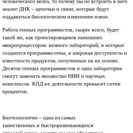
человеческого мозга, то почему бы не встроить в него
аналог ДНК – цепочки и связи, которые будут
поддаваться биологическом изменению извне.
Работа генных программистов, скорее всего, будет
такой же, как проектировщиков нынешних
микропроцессоров: немного лабораторий, в которых
создаются программы-гены, и широкая доступность и
известность продуктов, полученных на их основе.
Десяток генных программистов и одна лаборатория
смогут заменить множество НИИ и научных
комплексов. КПД их деятельности превысит сотни
процентов.
Биотехнологии – одна из самых
таинственных и быстроразвивающихся
отраслей науки, можете вы мне объективно