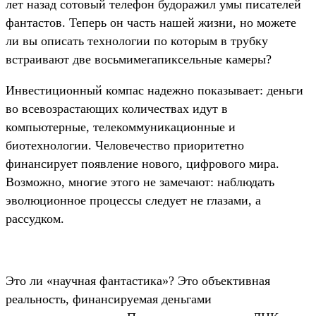
лет назад сотовый телефон будоражил умы писателей
фантастов. Теперь он часть нашей жизни, но можете
ли вы описать технологии по которым в трубку
встраивают две восьмимегапиксельные камеры?
Инвестиционный компас надежно показывает: деньги
во всевозрастающих количествах идут в
компьютерные, телекоммуникационные и
биотехнологии. Человечество приоритетно
финансирует появление нового, цифрового мира.
Возможно, многие этого не замечают: наблюдать
эволюционное процессы следует не глазами, а
рассудком.
Это ли «научная фантастика»? Это объективная
реальность, финансируемая деньгами