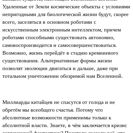
Удаленные от Земли космические объекты с условиями
непригодными для биологической жизни будут, скорее
всего, заселяться в основном роботами с
искусственным электронным интеллектом, причем
роботами способными существовать автономно,
самовоспроизводится и самосовершенствоваться.
Возможно, жизнь перейдёт в стадию кремниевого
существования. Альтернативные формы жизни
позволят эволюции двигаться и дальше, даже при
тотальном уничтожении обозримой нам Вселенной.
Миллиарды китайцев не спасутся от голода и не
обретём мы всеобщего счастья. Потому что
абсолютные возможности применимы только к
абсолютной власти. Знаете, в чём заключается кризис
современной фантастики? Писатели сказали всё, что