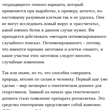
«подходящего» генного варианта, который
применяется при выработке, к примеру, антител, по-
настоящему разумным клеткам так и не удалось. Они
не могут исследовать новый вирус и «рассчитать»,
какой именно белок в данном случае нужен. Им
приходится действовать «методом оптимизированного
случайного поиска». Оптимизированного – потому,
что имеются хорошие заготовки и клетки «знают», в
какие участки этих заготовок следует вносить
случайные изменения.
Так или иначе, но то, что способна совершить
природа, вполне по силам и человеку. Первый шаг уже
сделан – мир заговорил о генетическом допинге для
спортсменов. Заявкой на начало эры генетического
допинга стало появление препарата репоксигена. Это
средство генотерапии представляет собой комплекс