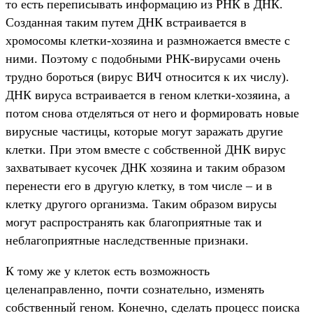
то есть переписывать информацию из РНК в ДНК.
Созданная таким путем ДНК встраивается в
хромосомы клетки-хозяина и размножается вместе с
ними. Поэтому с подобными РНК-вирусами очень
трудно бороться (вирус ВИЧ относится к их числу).
ДНК вируса встраивается в геном клетки-хозяина, а
потом снова отделяться от него и формировать новые
вирусные частицы, которые могут заражать другие
клетки. При этом вместе с собственной ДНК вирус
захватывает кусочек ДНК хозяина и таким образом
перенести его в другую клетку, в том числе – и в
клетку другого организма. Таким образом вирусы
могут распространять как благоприятные так и
неблагоприятные наследственные признаки.
К тому же у клеток есть возможность
целенаправленно, почти сознательно, изменять
собственный геном. Конечно, сделать процесс поиска