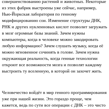
совершенствованию растений и животных. Некоторые
из этих фабрик выстроены уже сейчас, например,
Нью-Йоркская лаборатория по генному
модифицированию сои. Изменение структуры ДНК,
РНК и других нуклеиновых кислот позволит загружать
в мозг огромные базы знаний. Зачем нужны
компьютеры, когда в человеке можно закодировать
любую информацию? Зачем слушать музыку, когда её
можно мгновенное сочинять в голове. Зачем нужна
окружающая реальность, когда генные технологии
откроют все возможности мозга и позволят каждому
выстроить ту вселенную, в которой он захочет жить.
Человечество войдёт в мир генного программирования
уже при нашей жизни. Это гораздо проще, чем
кажется, ведь по сути все операции с ДНК – это чисто