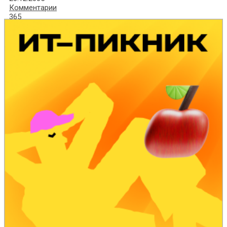
Комментарии
365