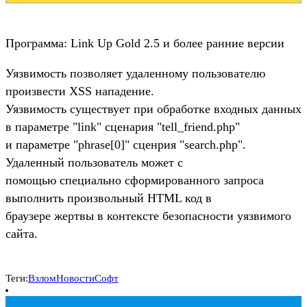
Программа: Link Up Gold 2.5 и более ранние версии
Уязвимость позволяет удаленному пользователю
произвести XSS нападение.
Уязвимость существует при обработке входных данных
в параметре "link" сценария "tell_friend.php"
и параметре "phrase[0]" сценрия "search.php".
Удаленный пользователь может с
помощью специально сформированного запроса
выполнить произвольный HTML код в
браузере жертвы в контексте безопасности уязвимого
сайта.
Теги:
Взлом
Новости
Софт