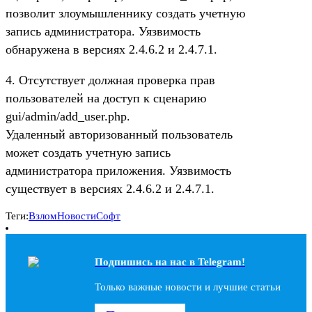
позволит злоумышленнику создать учетную
запись администратора. Уязвимость
обнаружена в версиях 2.4.6.2 и 2.4.7.1.
4. Отсутствует должная проверка прав
пользователей на доступ к сценарию
gui/admin/add_user.php.
Удаленный авторизованный пользователь
может создать учетную запись
администратора приложения. Уязвимость
существует в версиях 2.4.6.2 и 2.4.7.1.
Теги:
Взлом
Новости
Софт
Подпишись на наc в Telegram!
Только важные новости и лучшие статьи