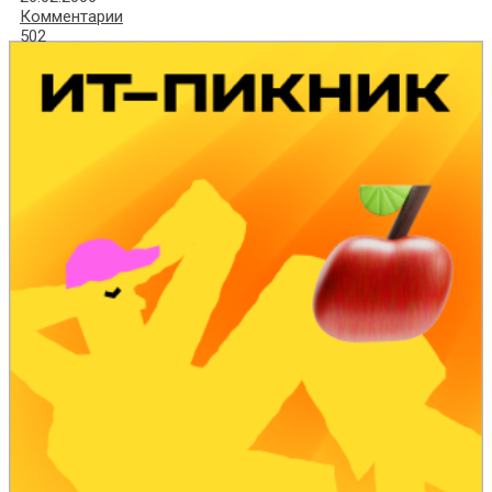
Комментарии
502