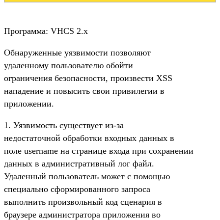
Программа: VHCS 2.x
Обнаруженные уязвимости позволяют
удаленному пользователю обойти
ограничения безопасности, произвести XSS
нападение и повысить свои привилегии в
приложении.
1. Уязвимость существует из-за
недостаточной обработки входных данных в
поле username на странице входа при сохранении
данных в административный лог файл.
Удаленный пользователь может с помощью
специально сформированного запроса
выполнить произвольный код сценария в
браузере администратора приложения во