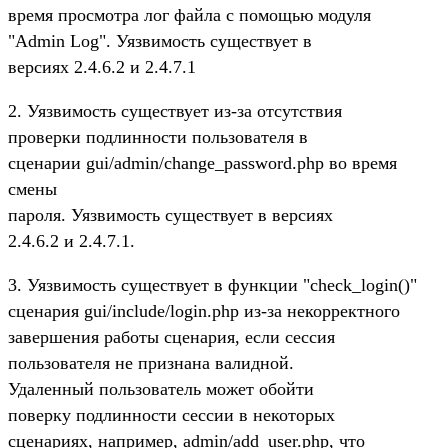
время просмотра лог файла с помощью модуля
"Admin Log". Уязвимость существует в
версиях 2.4.6.2 и 2.4.7.1
2. Уязвимость существует из-за отсутствия
проверки подлинности пользователя в
сценарии gui/admin/change_password.php во время
смены
пароля. Уязвимость существует в версиях
2.4.6.2 и 2.4.7.1.
3. Уязвимость существует в функции "check_login()"
сценария gui/include/login.php из-за некорректного
завершения работы сценария, если сессия
пользователя не признана валидной.
Удаленный пользователь может обойти
поверку подлинности сессии в некоторых
сценариях, например, admin/add_user.php, что