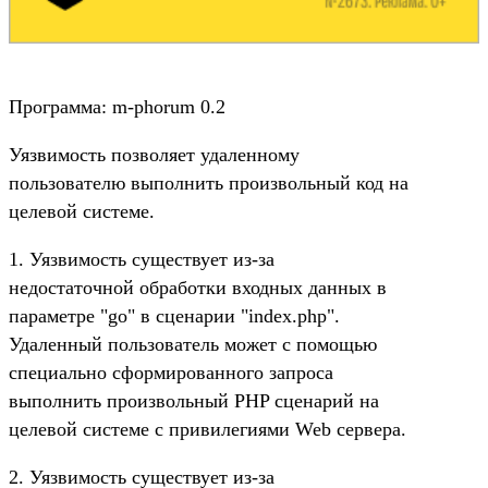
Программа: m-phorum 0.2
Уязвимость позволяет удаленному
пользователю выполнить произвольный код на
целевой системе.
1. Уязвимость существует из-за
недостаточной обработки входных данных в
параметре "go" в сценарии "index.php".
Удаленный пользователь может с помощью
специально сформированного запроса
выполнить произвольный PHP сценарий на
целевой системе с привилегиями Web сервера.
2. Уязвимость существует из-за