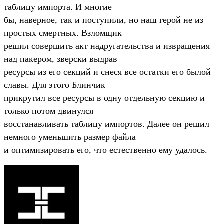
таблицу импорта. И многие
бы, наверное, так и поступили, но наш герой не из
простых смертных. Взломщик
решил совершить акт надругательства и извращения
над пакером, зверски выдрав
ресурсы из его секций и снеся все остатки его былой
славы. Для этого Блинчик
прикрутил все ресурсы в одну отдельную секцию и
только потом двинулся
восстанавливать таблицу импортов. Далее он решил
немного уменьшить размер файла
и оптимизировать его, что естественно ему удалось.