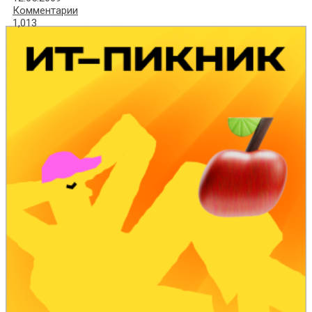
Комментарии
1,013