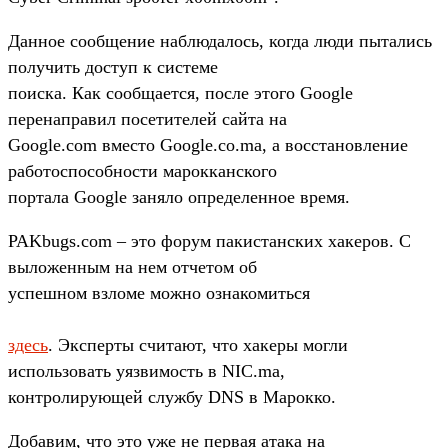
Данное сообщение наблюдалось, когда люди пытались
получить доступ к системе
поиска. Как сообщается, после этого Google
перенаправил посетителей сайта на
Google.com вместо Google.co.ma, а восстановление
работоспособности марокканского
портала Google заняло определенное время.
PAKbugs.com – это форум пакистанских хакеров. С
выложенным на нем отчетом об
успешном взломе можно ознакомиться
здесь
. Эксперты считают, что хакеры могли
использовать уязвимость в NIC.ma,
контролирующей службу DNS в Марокко.
Добавим, что это уже не первая атака на