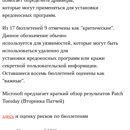
которые могут применяться для установки
вредоносных программ.
Из 17 бюллетеней 9 отмечены как "критические".
Данное обозначение обычно
используется для уязвимостей, которые могут быть
использоваться удаленно для
установки вредоносных программ или кражи
секретной пользовательской информации.
Оставшиеся восемь бюллетеней оценены как
"важные".
Microsoft предлагает краткий обзор результатов Patch
Tuesday (Вторника Патчей)
здесь
и оценку рисков по бюллетеням