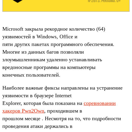
Microsoft закрыла рекордное количество (64)
уязвимостей в Windows, Office и
пяти других пакетах программного обеспечения.
Многие из данных багов позволяли
злоумышленникам удаленно устанавливать
вредоносные программы на компьютеры
конечных пользователей.
Наиболее важные фиксы направлены на устранение
уязвимости в браузере Internet
Explorer, которая была показана на
соревновании
хакеров Pwn2Own
, проходившем в
прошлом месяце . Несмотря на то, что подробности
проведения атаки держались в