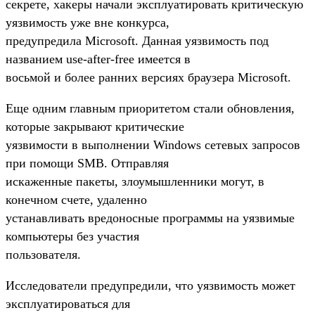
секрете, хакеры начали эксплуатировать критическую
уязвимость уже вне конкурса,
предупредила Microsoft. Данная уязвимость под
названием use-after-free имеется в
восьмой и более ранних версиях браузера Microsoft.
Еще одним главным приоритетом стали обновления,
которые закрывают критические
уязвимости в выполнении Windows сетевых запросов
при помощи SMB. Отправляя
искаженные пакеты, злоумышленники могут, в
конечном счете, удаленно
устанавливать вредоносные программы на уязвимые
компьютеры без участия
пользователя.
Исследователи предупредили, что уязвимость может
эксплуатироваться для