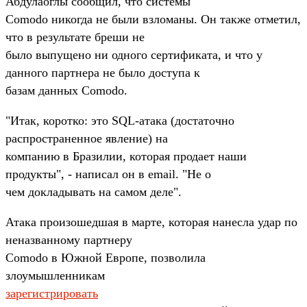
Абдулаоглы сообщил, что системы
Comodo никогда не были взломаны. Он также отметил,
что в результате бреши не
было выпущено ни одного сертификата, и что у
данного партнера не было доступа к
базам данных Comodo.
"Итак, коротко: это SQL-атака (достаточно
распространенное явление) на
компанию в Бразилии, которая продает наши
продукты", - написал он в email. "Не о
чем докладывать на самом деле".
Атака произошедшая в марте, которая нанесла удар по
неназванному партнеру
Comodo в Южной Европе, позволила
злоумышленникам
зарегистрировать