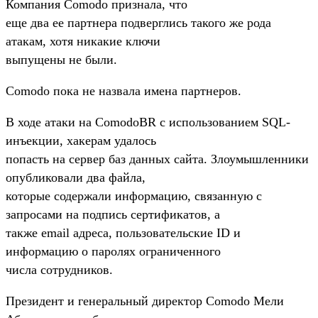
Компания Comodo признала, что
еще два ее партнера подверглись такого же рода
атакам, хотя никакие ключи
выпущены не были.
Comodo пока не назвала имена партнеров.
В ходе атаки на ComodoBR с использованием SQL-
инъекции, хакерам удалось
попасть на сервер баз данных сайта. Злоумышленники
опубликовали два файла,
которые содержали информацию, связанную с
запросами на подпись сертификатов, а
также email адреса, пользовательские ID и
информацию о паролях ограниченного
числа сотрудников.
Президент и генеральный директор Comodo Мели