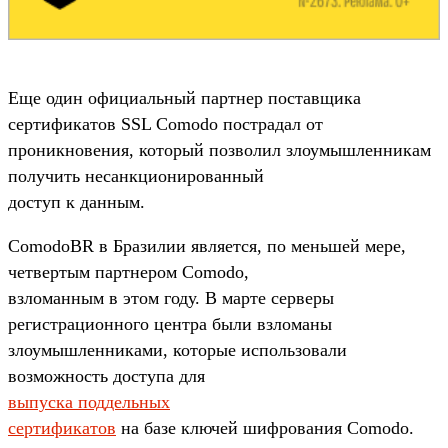
Еще один официальный партнер поставщика
сертификатов SSL Comodo пострадал от
проникновения, который позволил злоумышленникам
получить несанкционированный
доступ к данным.
ComodoBR в Бразилии является, по меньшей мере,
четвертым партнером Comodo,
взломанным в этом году. В марте серверы
регистрационного центра были взломаны
злоумышленниками, которые использовали
возможность доступа для
выпуска поддельных
сертификатов
на базе ключей шифрования Comodo.