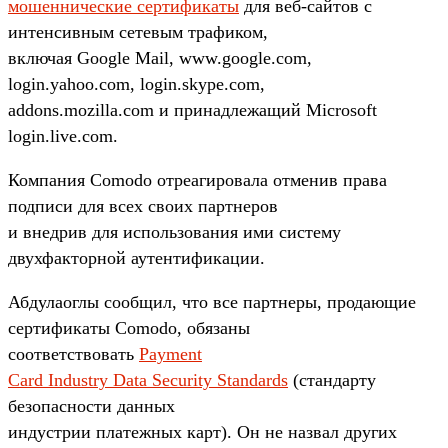
мошеннические сертификаты
для веб-сайтов с
интенсивным сетевым трафиком,
включая Google Mail, www.google.com,
login.yahoo.com, login.skype.com,
addons.mozilla.com и принадлежащий Microsoft
login.live.com.
Компания Comodo отреагировала отменив права
подписи для всех своих партнеров
и внедрив для использования ими систему
двухфакторной аутентификации.
Абдулаоглы сообщил, что все партнеры, продающие
сертификаты Comodo, обязаны
соответствовать
Payment
Card Industry Data Security Standards
(стандарту
безопасности данных
индустрии платежных карт). Он не назвал других