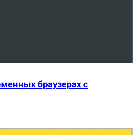
еменных браузерах с