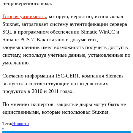
непроверенного кода.
Вторая уязвимость
, которую, вероятно, использовал
Stuxnet, затрагивает систему аутентификации сервера
SQL в программном обеспечении Simatic WinCC и
Simatic PCS 7. Как сказано в документах,
злоумышленник имел возможность получить доступ в
систему, используя учётные данные, установленные по
умолчанию.
Согласно информации ISC-CERT, компания Siemens
выпустила соответствующие патчи для своих
продуктов в 2010 и 2011 годах.
По мнению экспертов, закрытые дыры могут быть не
единственными, которые использовал Stuxnet.
Теги:
Новости