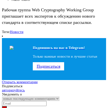
Рабочая группа Web Cryptography Working Group
приглашает всех экспертов к обсуждению нового
стандарта в соответствующем списке рассылки.
Теги:
Новости
Подпишись на наc в Telegram!
Только важные новости и лучшие статьи
Подписаться
Открыть комментарии
Подписаться
авторизуйтесь
Уведомить о