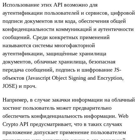
Использование этих API возможно для
аутентификации пользователей и сервисов, цифровой
подписи документов или кода, обеспечения общей
конфиденциальности коммуникаций и аутентичности
сообщений. Среди конкретных применений
называются системы многофакторной
аутентификации, защищённые хранилища
документов, облачные хранилища, безопасная
передача сообщений, подпись и шифрование JS-
объектов (Javascript Object Signing and Encryption,
JOSE) и проч.
Например, в случае закачки информации на облачный
хостинг пользователь может предварительно
обеспечить конфиденциальность информации. Web
Crypto API предусматривает, что в таких случаях
приложение допускает применение пользователем