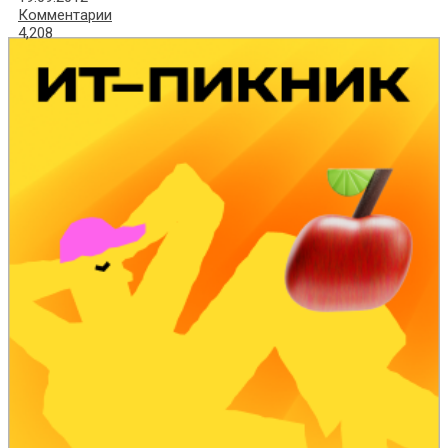
Комментарии
4,208