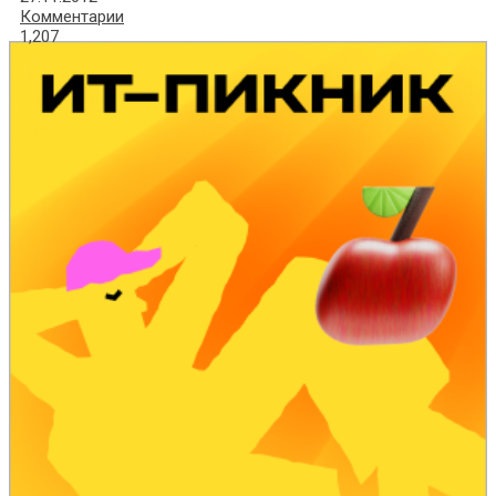
Комментарии
1,207