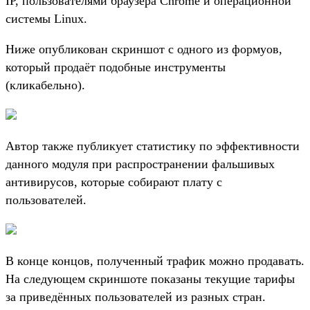
IP, пользователями браузера Chrome и операционной
системы Linux.
Ниже опубликован скриншот с одного из формуов,
который продаёт подобные инструменты
(кликабельно).
Автор также публикует статистику по эффективности
данного модуля при распространении фальшивых
антивирусов, которые собирают плату с
пользователей.
В конце концов, полученный трафик можно продавать.
На следующем скриншоте показаны текущие тарифы
за приведённых пользователей из разных стран.