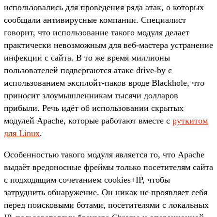
использовались для проведения ряда атак, о которых
сообщали антивирусные компании. Специалист
говорит, что использование такого модуля делает
практически невозможным для веб-мастера устранение
инфекции с сайта. В то же время миллионы
пользователей подвергаются атаке drive-by с
использованием эксплойт-паков вроде Blackhole, что
приносит злоумышленникам тысячи долларов
прибыли. Речь идёт об использовании скрытых
модулей Apache, которые работают вместе с
руткитом
для Linux
.
Особенностью такого модуля является то, что Apache
выдаёт вредоносные фреймы только посетителям сайта
с подходящим сочетанием cookies+IP, чтобы
затруднить обнаружение. Он никак не проявляет себя
перед поисковыми ботами, посетителями с локальных