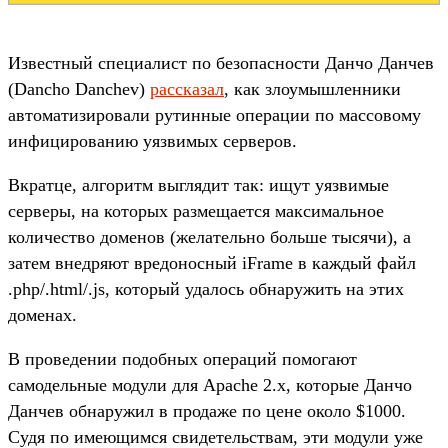
Известный специалист по безопасности Данчо Данчев
(Dancho Danchev)
рассказал
, как злоумышленники
автоматизировали рутинные операции по массовому
инфицированию уязвимых серверов.
Вкратце, алгоритм выглядит так: ищут уязвимые
серверы, на которых размещается максимальное
количество доменов (желательно больше тысячи), а
затем внедряют вредоносный iFrame в каждый файл
.php/.html/.js, который удалось обнаружить на этих
доменах.
В проведении подобных операций помогают
самодельные модули для Apache 2.x, которые Данчо
Данчев обнаружил в продаже по цене около $1000.
Судя по имеющимся свидетельствам, эти модули уже