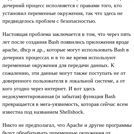
дочерний процесс исполняется с правами того, кто
установил переменные окружения, так что здесь не
предвиделось проблем с безопасностью.
Настоящая проблема заключается в том, что через пять
лет после создания Bash появились приложения вроде
apache, dhcp и др., которые могут использовать Bash в
дочерних процессах и в то же время используют
переменные окружения для передачи данных. К
сожалению, эти данные могут также поступать не от
доверенного пользователя в локальной системе, а от
кого угодно через интернет. И вот здесь
недокументированная (и забытая) функция Bash
превращается в мега-уязвимость, которая сейчас всем
известна под названием Shellshock.
Никто не предполагал, что Apache и другие программы
будут обрабатывать переменные окружения от