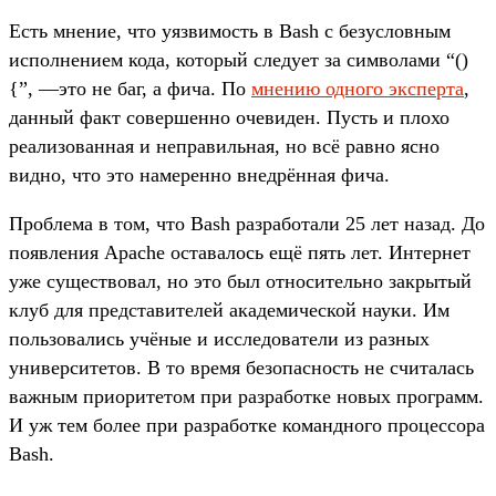
Есть мнение, что уязвимость в Bash с безусловным
исполнением кода, который следует за символами “()
{”, —это не баг, а фича. По
мнению одного эксперта
,
данный факт совершенно очевиден. Пусть и плохо
реализованная и неправильная, но всё равно ясно
видно, что это намеренно внедрённая фича.
Проблема в том, что Bash разработали 25 лет назад. До
появления Apache оставалось ещё пять лет. Интернет
уже существовал, но это был относительно закрытый
клуб для представителей академической науки. Им
пользовались учёные и исследователи из разных
университетов. В то время безопасность не считалась
важным приоритетом при разработке новых программ.
И уж тем более при разработке командного процессора
Bash.