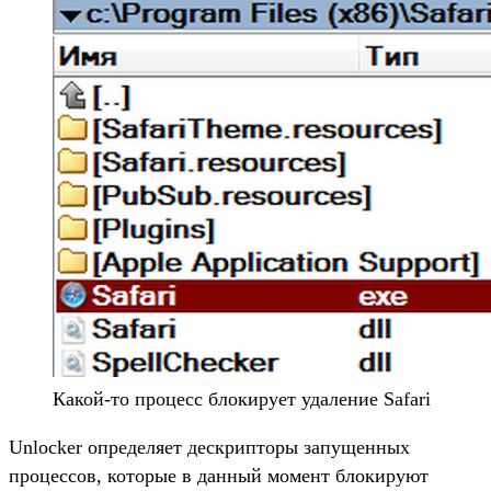
Какой-то процесс блокирует удаление Safari
Unlocker определяет дескрипторы запущенных
процессов, которые в данный момент блокируют