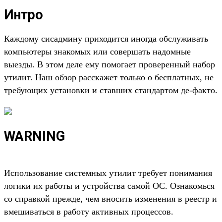
Интро
Каждому сисадмину приходится иногда обслуживать
компьютеры знакомых или совершать надомные
выезды. В этом деле ему помогает проверенный набор
утилит. Наш обзор расскажет только о бесплатных, не
требующих установки и ставших стандартом де-факто.
WARNING
Использование системных утилит требует понимания
логики их работы и устройства самой ОС. Ознакомься
со справкой прежде, чем вносить изменения в реестр и
вмешиваться в работу активных процессов.