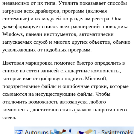
независимо от их типа. Утилита показывает способы
загрузки всех драйверов, программ (включая
системные) и их модулей по разделам реестра. Она
даже формирует список всех расширений проводника
Windows, панели инструментов, автоматически
запускаемых служб и многих других объектов, обычно
ускользающих от подобных программ.
Цветовая маркировка помогает быстро определить в
списке из сотен записей стандартные компоненты,
которые имеют цифровую подпись Microsoft,
подозрительные файлы и ошибочные строки, которые
ссылаются на несуществующие файлы. Чтобы
отключить возможность автозапуска любого
компонента, достаточно снять флажок напротив него
слева.