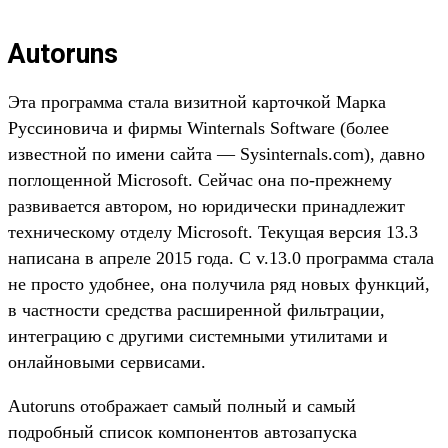
Autoruns
Эта программа стала визитной карточкой Марка
Руссиновича и фирмы Winternals Software (более
известной по имени сайта — Sysinternals.com), давно
поглощенной Microsoft. Сейчас она по-прежнему
развивается автором, но юридически принадлежит
техническому отделу Microsoft. Текущая версия 13.3
написана в апреле 2015 года. С v.13.0 программа стала
не просто удобнее, она получила ряд новых функций,
в частности средства расширенной фильтрации,
интеграцию с другими системными утилитами и
онлайновыми сервисами.
Autoruns отображает самый полный и самый
подробный список компонентов автозапуска