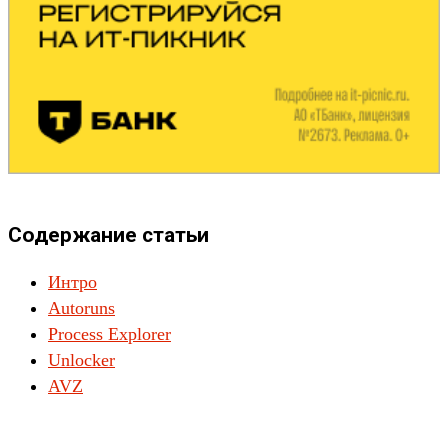
Содержание статьи
Интро
Autoruns
Process Explorer
Unlocker
AVZ