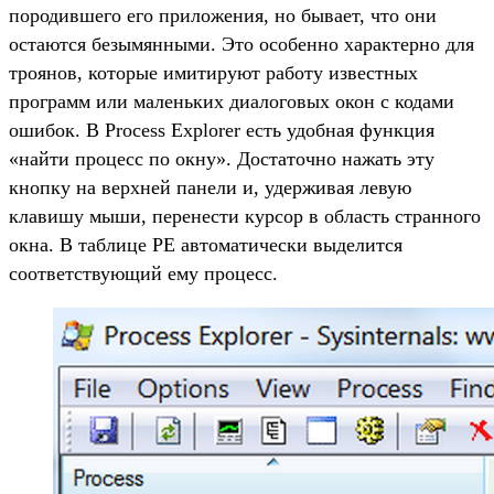
породившего его приложения, но бывает, что они
остаются безымянными. Это особенно характерно для
троянов, которые имитируют работу известных
программ или маленьких диалоговых окон с кодами
ошибок. В Process Explorer есть удобная функция
«найти процесс по окну». Достаточно нажать эту
кнопку на верхней панели и, удерживая левую
клавишу мыши, перенести курсор в область странного
окна. В таблице PE автоматически выделится
соответствующий ему процесс.