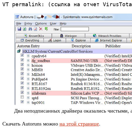
VT permalink: (ссылка на отчет VirusTota
Два неподписанных драйвера оказались чистыми, 
Скачать Autoruns можно
на этой странице
.