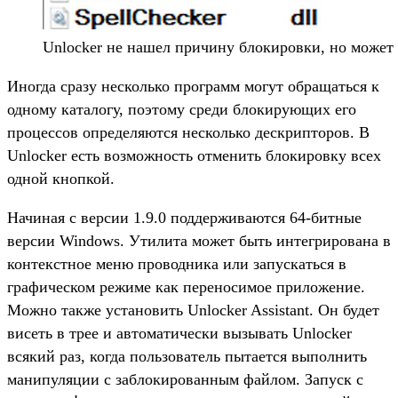
Unlocker не нашел причину блокировки, но может
Иногда сразу несколько программ могут обращаться к
одному каталогу, поэтому среди блокирующих его
процессов определяются несколько дескрипторов. В
Unlocker есть возможность отменить блокировку всех
одной кнопкой.
Начиная с версии 1.9.0 поддерживаются 64-битные
версии Windows. Утилита может быть интегрирована в
контекстное меню проводника или запускаться в
графическом режиме как переносимое приложение.
Можно также установить Unlocker Assistant. Он будет
висеть в трее и автоматически вызывать Unlocker
всякий раз, когда пользователь пытается выполнить
манипуляции с заблокированным файлом. Запуск с