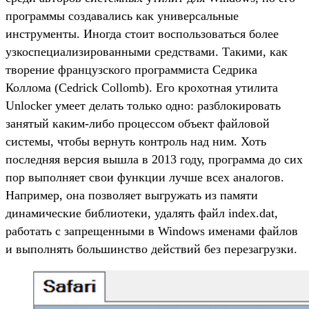
программы создавались как универсальные
инструменты. Иногда стоит воспользоваться более
узкоспециализированными средствами. Такими, как
творение французского программиста Седрика
Коллома (Cedrick Collomb). Его крохотная утилита
Unlocker умеет делать только одно: разблокировать
занятый каким-либо процессом объект файловой
системы, чтобы вернуть контроль над ним. Хоть
последняя версия вышла в 2013 году, программа до сих
пор выполняет свои функции лучше всех аналогов.
Например, она позволяет выгружать из памяти
динамические библиотеки, удалять файл index.dat,
работать с запрещенными в Windows именами файлов
и выполнять большинство действий без перезагрузки.