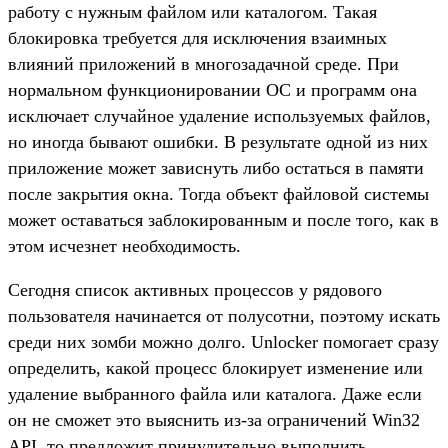
работу с нужным файлом или каталогом. Такая
блокировка требуется для исключения взаимных
влияний приложений в многозадачной среде. При
нормальном функционировании ОС и программ она
исключает случайное удаление используемых файлов,
но иногда бывают ошибки. В результате одной из них
приложение может зависнуть либо остаться в памяти
после закрытия окна. Тогда объект файловой системы
может оставаться заблокированным и после того, как в
этом исчезнет необходимость.
Сегодня список активных процессов у рядового
пользователя начинается от полусотни, поэтому искать
среди них зомби можно долго. Unlocker помогает сразу
определить, какой процесс блокирует изменение или
удаление выбранного файла или каталога. Даже если
он не сможет это выяснить из-за ограничений Win32
API, то предложит принудительно выполнить