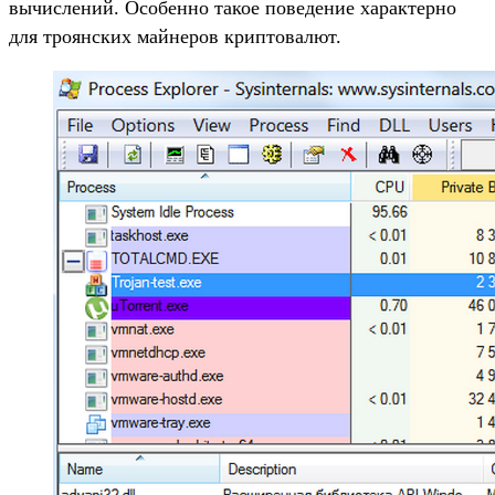
вычислений. Особенно такое поведение характерно
для троянских майнеров криптовалют.