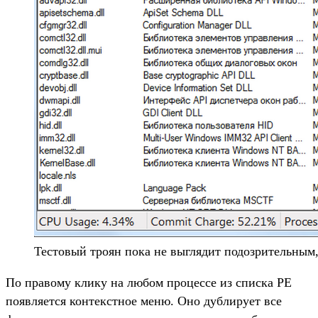
Тестовый троян пока не выглядит подозрительным,
По правому клику на любом процессе из списка PE
появляется контекстное меню. Оно дублирует все