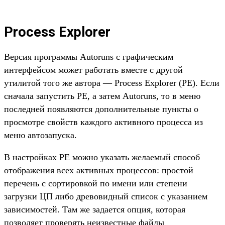
Process Explorer
Версия программы Autoruns с графическим
интерфейсом может работать вместе с другой
утилитой того же автора — Process Explorer (PE). Если
сначала запустить PE, а затем Autoruns, то в меню
последней появляются дополнительные пункты о
просмотре свойств каждого активного процесса из
меню автозапуска.
В настройках PE можно указать желаемый способ
отображения всех активных процессов: простой
перечень с сортировкой по имени или степени
загрузки ЦП либо древовидный список с указанием
зависимостей. Там же задается опция, которая
позволяет проверять неизвестные файлы