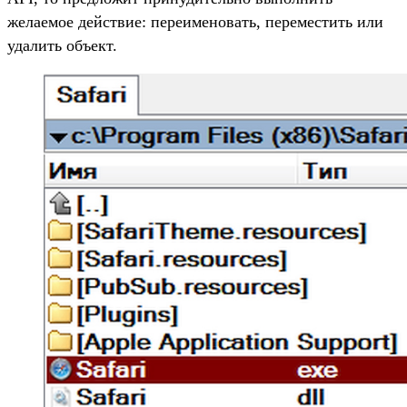
желаемое действие: переименовать, переместить или
удалить объект.