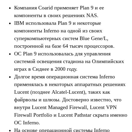
Компания Coarid применяет Plan 9 и ее
компоненты в своих решениях NAS.
IBM использовала Plan 9 и некоторые
компоненты Inferno на одной из своих
суперкомпьютерных систем Blue Gene/L,
построенной на базе 64 тысяч процессоров.
ОС Plan 9 использовалась для управления
системой освещения стадиона на Олимпийских
играх в Сиднее в 2000 году.
Долгое время операционная система Inferno
применялась в некоторых аппаратных решениях
Lucent (позднее Alcatel-Lucent), таких как
файрволы и шлюзы. Достоверно известно, что
внутри Lucent Managed Firewall, Lucent VPN
Firewall Portfolio и Lucent Pathstar скрыта именно
ОС Inferno.
На основе операционной системы Inferno