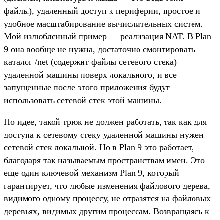
файлы), удаленный доступ к периферии, простое и
удобное масштабирование вычислительных систем.
Мой излюбленный пример — реализация NAT. В Plan
9 она вообще не нужна, достаточно смонтировать
каталог /net (содержит файлы сетевого стека)
удаленной машины поверх локального, и все
запущенные после этого приложения будут
использовать сетевой стек этой машины.
По идее, такой трюк не должен работать, так как для
доступа к сетевому стеку удаленной машины нужен
сетевой стек локальной. Но в Plan 9 это работает,
благодаря так называемым пространствам имен. Это
еще один ключевой механизм Plan 9, который
гарантирует, что любые изменения файлового дерева,
видимого одному процессу, не отразятся на файловых
деревьях, видимых другим процессам. Возвращаясь к