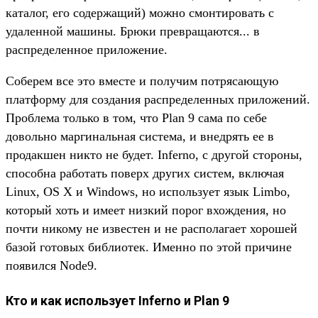
каталог, его содержащий) можно смонтировать с
удаленной машины. Брюки превращаются... в
распределенное приложение.
Соберем все это вместе и получим потрясающую
платформу для создания распределенных приложений.
Проблема только в том, что Plan 9 сама по себе
довольно маргинальная система, и внедрять ее в
продакшен никто не будет. Inferno, с другой стороны,
способна работать поверх других систем, включая
Linux, OS X и Windows, но использует язык Limbo,
который хоть и имеет низкий порог вхождения, но
почти никому не известен и не располагает хорошей
базой готовых библиотек. Именно по этой причине
появился Node9.
Кто и как использует Inferno и Plan 9