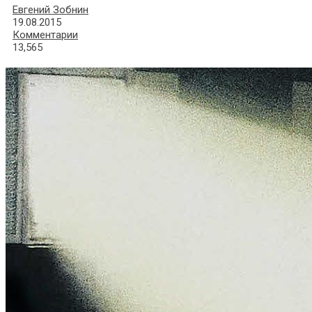
Евгений Зобнин
19.08.2015
Комментарии
13,565