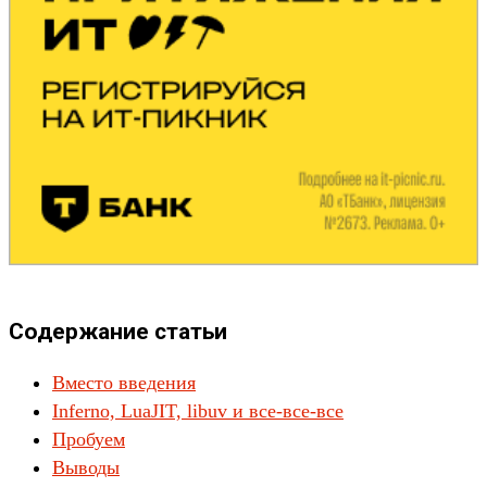
Содержание статьи
Вместо введения
Inferno, LuaJIT, libuv и все-все-все
Пробуем
Выводы