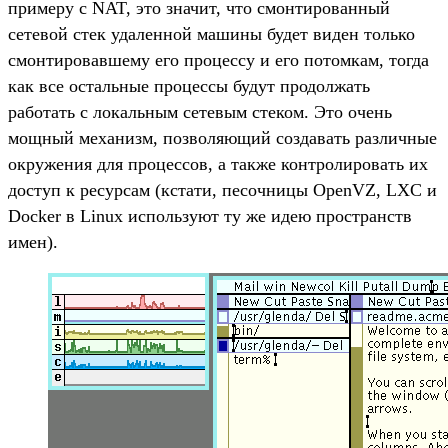
примеру с NAT, это значит, что смонтированный
сетевой стек удаленной машины будет виден только
смонтировавшему его процессу и его потомкам, тогда
как все остальные процессы будут продолжать
работать с локальным сетевым стеком. Это очень
мощный механизм, позволяющий создавать различные
окружения для процессов, а также контролировать их
доступ к ресурсам (кстати, песочницы OpenVZ, LXC и
Docker в Linux используют ту же идею пространств
имен).