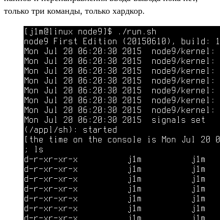
только три команды, только хардкор.