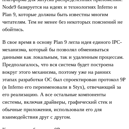
Node9 базируется на идеях и технологиях Inferno и
Plan 9, которые должны быть известны многим
читателям. Тем не менее без некоторых пояснений не
обойтись.
В свое время в основу Plan 9 легла идея единого IPC-
механизма, который бы позволял обмениваться
данными как локальным, так и удаленным процессам.
Предполагалось, что вся система будет построена
вокруг этого механизма, поэтому уже на ранних
этапах разработки ОС был спроектирован протокол 9P
(в Inferno его переименовали в Styx), отвечающий за
его реализацию. А все остальные компоненты
системы, включая драйверы, графический стек и
обычные приложения, использовали его для
взаимодействия друг с другом.