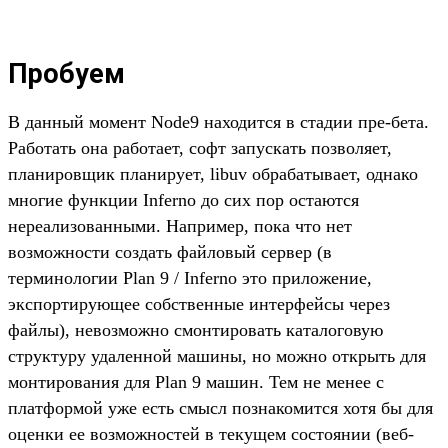
Пробуем
В данный момент Node9 находится в стадии пре-бета.
Работать она работает, софт запускать позволяет,
планировщик планирует, libuv обрабатывает, однако
многие функции Inferno до сих пор остаются
нереализованными. Например, пока что нет
возможности создать файловый сервер (в
терминологии Plan 9 / Inferno это приложение,
экспортирующее собственные интерфейсы через
файлы), невозможно смонтировать каталоговую
структуру удаленной машины, но можно открыть для
монтирования для Plan 9 машин. Тем не менее с
платформой уже есть смысл познакомится хотя бы для
оценки ее возможностей в текущем состоянии (веб-