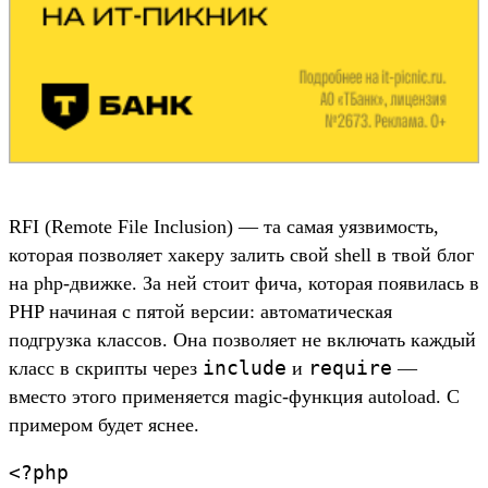
RFI (Remote File Inclusion) — та самая уязвимость,
которая позволяет хакеру залить свой shell в твой блог
на php-движке. За ней стоит фича, которая появилась в
PHP начиная с пятой версии: автоматическая
подгрузка классов. Она позволяет не включать каждый
include
require
класс в скрипты через
и
—
вместо этого применяется magic-функция autoload. С
примером будет яснее.
<?php
