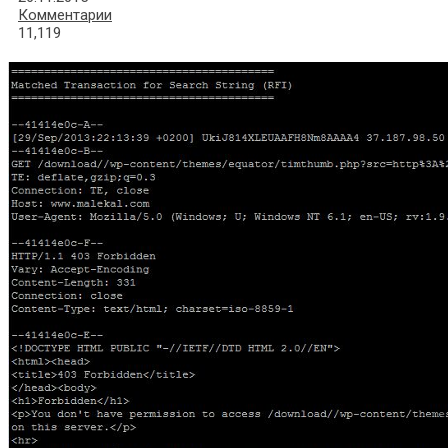
Комментарии
11,119