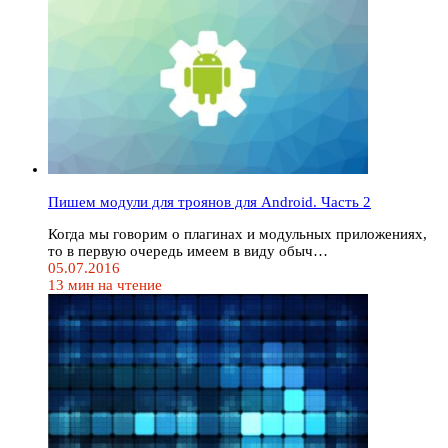
Пишем модули для троянов для Android. Часть 2
Когда мы говорим о плагинах и модульных приложениях,
то в первую очередь имеем в виду обыч…
05.07.2016
13 мин на чтение