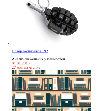
Обзор эксплойтов 192
Анализ свеженьких уязвимостей
01.01.2015
27 мин на чтение