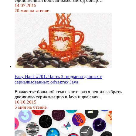
единственный boolean-based метод обнар…
14.07.2015
20 мин на чтение
Easy Hack #201. Часть 3: подмена данных в
сериализованных объектах Java
В качестве большой темы в этот раз я решил выбрать
двоичную сериализацию в Java и две связ…
16.10.2015
5 мин на чтение