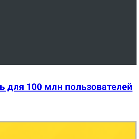
ь для 100 млн пользователей