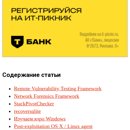
Содержание статьи
Remote Vulnerability Testing Framework
Network Forensics Framework
StackPivotChecker
recoversqlite
Изучаем ядро Windows
Post-exploitation OS X / Linux agent