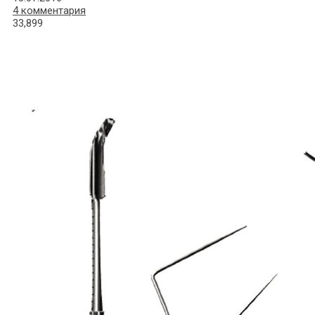
4 комментария
33,899