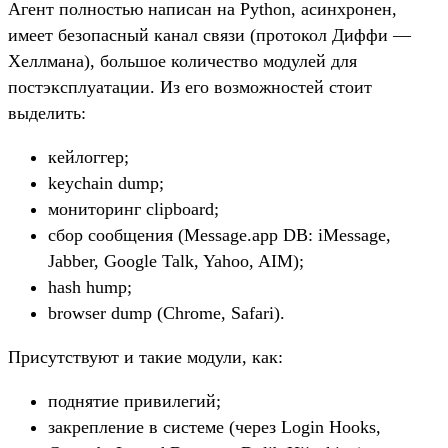
Агент полностью написан на Python, асинхронен,
имеет безопасный канал связи (протокол Диффи —
Хеллмана), большое количество модулей для
постэксплуатации. Из его возможностей стоит
выделить:
кейлоггер;
keychain dump;
мониторинг clipboard;
сбор сообщения (Message.app DB: iMessage,
Jabber, Google Talk, Yahoo, AIM);
hash hump;
browser dump (Chrome, Safari).
Присутствуют и такие модули, как:
поднятие привилегий;
закрепление в системе (через Login Hooks,