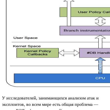
У исследователей, занимающихся анализом атак и
эксплоитов, во всем мире есть общая проблема —