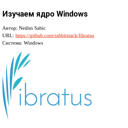
Изучаем ядро Windows
Автор: Nedim Sabic
URL:
https://github.com/rabbitstack/fibratus
Система: Windows