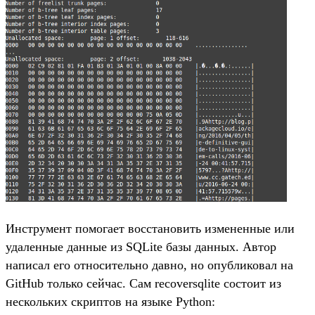
Инструмент помогает восстановить измененные или
удаленные данные из SQLite базы данных. Автор
написал его относительно давно, но опубликовал на
GitHub только сейчас. Сам recoversqlite состоит из
нескольких скриптов на языке Python: