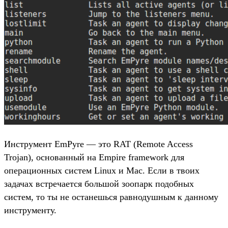
Инструмент EmPyre — это RAT (Remote Access
Trojan), основанный на Empire framework для
операционных систем Linux и Mac. Если в твоих
задачах встречается большой зоопарк подобных
систем, то ты не останешься равнодушным к данному
инструменту.