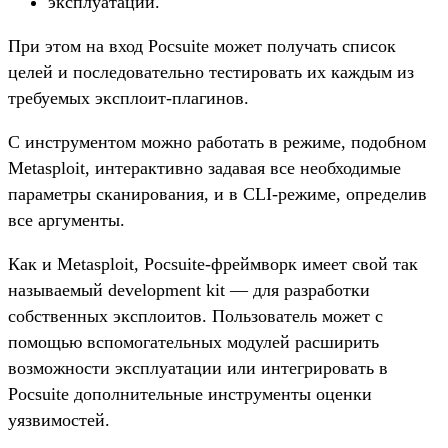
эксплуатации.
При этом на вход Pocsuite может получать список
целей и последовательно тестировать их каждым из
требуемых эксплоит-плагинов.
С инструментом можно работать в режиме, подобном
Metasploit, интерактивно задавая все необходимые
параметры сканирования, и в CLI-режиме, определив
все аргументы.
Как и Metasploit, Pocsuite-фреймворк имеет свой так
называемый development kit — для разработки
собственных эксплоитов. Пользователь может с
помощью вспомогательных модулей расширить
возможности эксплуатации или интегрировать в
Pocsuite дополнительные инструменты оценки
уязвимостей.