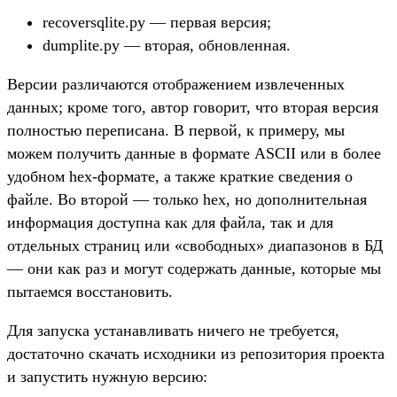
recoversqlite.py — первая версия;
dumplite.py — вторая, обновленная.
Версии различаются отображением извлеченных
данных; кроме того, автор говорит, что вторая версия
полностью переписана. В первой, к примеру, мы
можем получить данные в формате ASCII или в более
удобном hex-формате, а также краткие сведения о
файле. Во второй — только hex, но дополнительная
информация доступна как для файла, так и для
отдельных страниц или «свободных» диапазонов в БД
— они как раз и могут содержать данные, которые мы
пытаемся восстановить.
Для запуска устанавливать ничего не требуется,
достаточно скачать исходники из репозитория проекта
и запустить нужную версию: