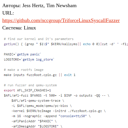
Авторы: Jess Hertz, Tim Newsham
URL:
https://github.com/nccgroup/TriforceLinuxSyscallFuzzer
Система: Linux