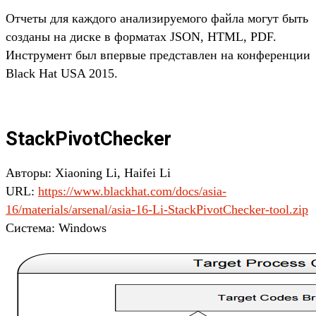
Отчеты для каждого анализируемого файла могут быть
созданы на диске в форматах JSON, HTML, PDF.
Инструмент был впервые представлен на конференции
Black Hat USA 2015.
StackPivotChecker
Авторы: Xiaoning Li, Haifei Li
URL:
https://www.blackhat.com/docs/asia-
16/materials/arsenal/asia-16-Li-StackPivotChecker-tool.zip
Система: Windows