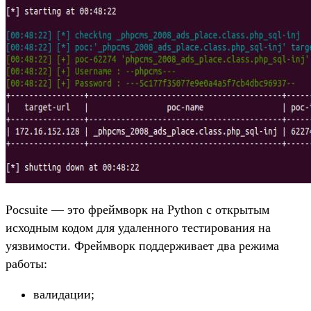
Pocsuite — это фреймворк на Python с открытым
исходным кодом для удаленного тестирования на
уязвимости. Фреймворк поддерживает два режима
работы:
валидации;