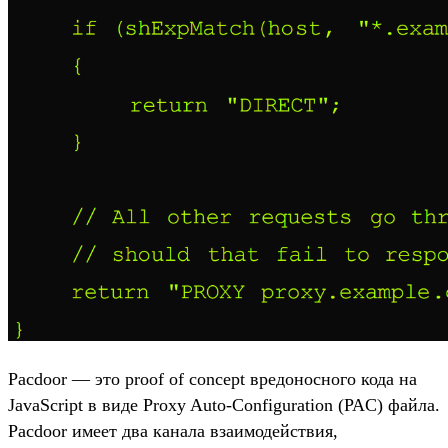
Pacdoor — это proof of concept вредоносного кода на
JavaScript в виде Proxy Auto-Configuration (PAC) файла.
Pacdoor имеет два канала взаимодействия,