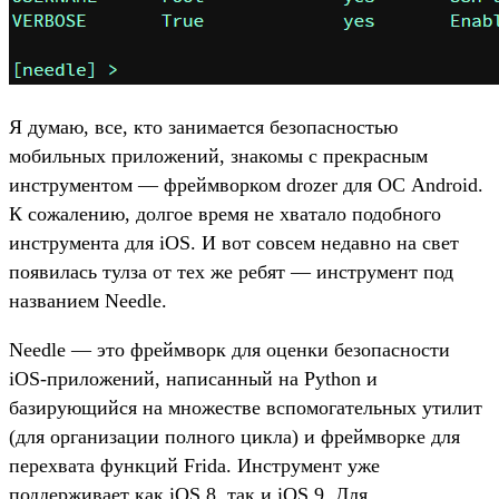
Я думаю, все, кто занимается безопасностью
мобильных приложений, знакомы с прекрасным
инструментом — фреймворком drozer для ОС Android.
К сожалению, долгое время не хватало подобного
инструмента для iOS. И вот совсем недавно на свет
появилась тулза от тех же ребят — инструмент под
названием Needle.
Needle — это фреймворк для оценки безопасности
iOS-приложений, написанный на Python и
базирующийся на множестве вспомогательных утилит
(для организации полного цикла) и фреймворке для
перехвата функций Frida. Инструмент уже
поддерживает как iOS 8, так и iOS 9. Для