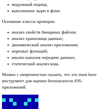
модульный подход;
выполнение задач в фоне.
Основные классы проверок:
анализ свойств бинарных файлов;
анализ хранилища данных;
динамический анализ приложения;
перехват функций;
анализ каналов передачи данных;
статический анализ кода.
Можно с уверенностью сказать, что это must have
инструмент для оценки безопасности iOS-
приложений.