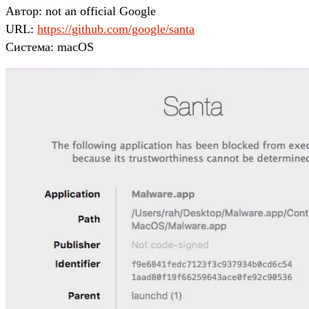
Автор: not an official Google
URL:
https://github.com/google/santa
Система: macOS