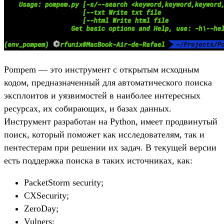
Pompem — это инструмент с открытым исходным
кодом, предназначенный для автоматического поиска
эксплоитов и уязвимостей в наиболее интересных
ресурсах, их собирающих, и базах данных.
Инструмент разработан на Python, имеет продвинутый
поиск, который поможет как исследователям, так и
пентестерам при решении их задач. В текущей версии
есть поддержка поиска в таких источниках, как:
PacketStorm security;
CXSecurity;
ZeroDay;
Vulners;