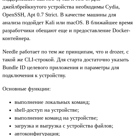
джейлбрейкнутого устройства необходимы Cydia,
OpenSSH, Apt 0.7 Strict. В качестве машины для
анализа подойдет Kali или macOS. В ближайшее время
разработчики обещают еще и предоставление Docker-
контейнера.
Needle работает по тем же принципам, что и drozer, с
такой же CLI-строкой. Для старта достаточно указать
Bundle ID целевого приложения и параметры для
подключения к устройству.
Основные функции:
выполнение локальных команд;
shell-доступ на устройстве;
выполнение команд на устройстве;
загрузка и выгрузка с устройства файлов;
автоконфигурация;