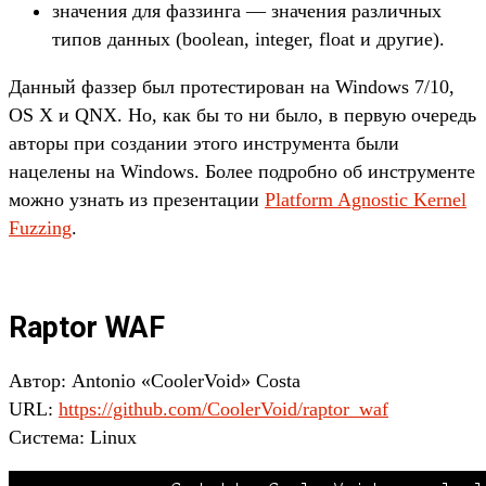
значения для фаззинга — значения различных
типов данных (boolean, integer, float и другие).
Данный фаззер был протестирован на Windows 7/10,
OS X и QNX. Но, как бы то ни было, в первую очередь
авторы при создании этого инструмента были
нацелены на Windows. Более подробно об инструменте
можно узнать из презентации
Platform Agnostic Kernel
Fuzzing
.
Raptor WAF
Автор: Antonio «CoolerVoid» Costa
URL:
https://github.com/CoolerVoid/raptor_waf
Система: Linux