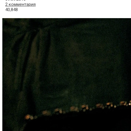
2 комментария
40,848