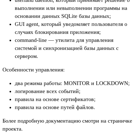
userland daemon, который принимает решение о
выполнении или невыполнении программы на
основании данных SQLite базы данных;
GUI agent, который уведомляет пользователя о
случаях блокирования приложения;
command-line — утилита для управления
системой и синхронизацией базы данных с
сервером.
Особенности управления:
два режима работы: MONITOR и LOCKDOWN;
логирование всех событий;
правила на основе сертификатов;
правила на основе путей файлов.
Более подробную документацию смотри на страничке
проекта.