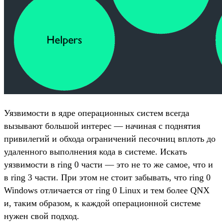
Уязвимости в ядре операционных систем всегда
вызывают большой интерес — начиная с поднятия
привилегий и обхода ограничений песочниц вплоть до
удаленного выполнения кода в системе. Искать
уязвимости в ring 0 части — это не то же самое, что и
в ring 3 части. При этом не стоит забывать, что ring 0
Windows отличается от ring 0 Linux и тем более QNX
и, таким образом, к каждой операционной системе
нужен свой подход.