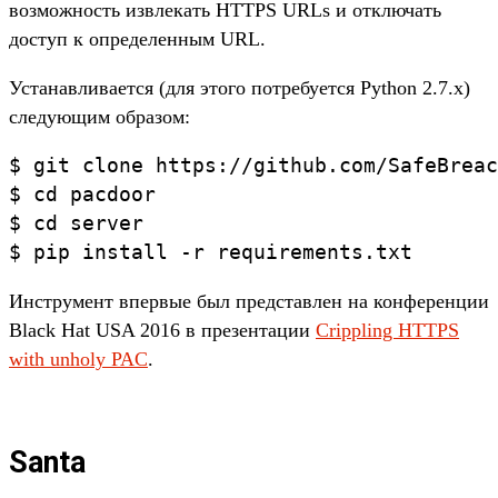
возможность извлекать HTTPS URLs и отключать
доступ к определенным URL.
Устанавливается (для этого потребуется Python 2.7.x)
следующим образом:
$ git clone https://github.com/SafeBreac
$ cd pacdoor

$ cd server

$ pip install -r requirements.txt
Инструмент впервые был представлен на конференции
Black Hat USA 2016 в презентации
Crippling HTTPS
with unholy PAC
.
Santa