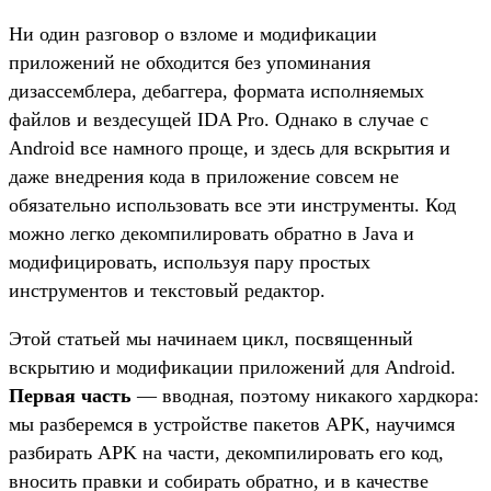
Ни один разговор о взломе и модификации
приложений не обходится без упоминания
дизассемблера, дебаггера, формата исполняемых
файлов и вездесущей IDA Pro. Однако в случае с
Android все намного проще, и здесь для вскрытия и
даже внедрения кода в приложение совсем не
обязательно использовать все эти инструменты. Код
можно легко декомпилировать обратно в Java и
модифицировать, используя пару простых
инструментов и текстовый редактор.
Этой статьей мы начинаем цикл, посвященный
вскрытию и модификации приложений для Android.
Первая часть
— вводная, поэтому никакого хардкора:
мы разберемся в устройстве пакетов APK, научимся
разбирать APK на части, декомпилировать его код,
вносить правки и собирать обратно, и в качестве