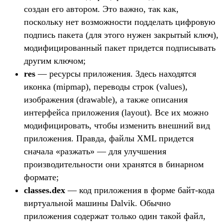
создан его автором. Это важно, так как,
поскольку нет возможности подделать цифровую
подпись пакета (для этого нужен закрытый ключ),
модифицированный пакет придется подписывать
другим ключом;
res
— ресурсы приложения. Здесь находятся
иконка (mipmap), переводы строк (values),
изображения (drawable), а также описания
интерфейса приложения (layout). Все их можно
модифицировать, чтобы изменить внешний вид
приложения. Правда, файлы XML придется
сначала «разжать» — для улучшения
производительности они хранятся в бинарном
формате;
classes.dex
— код приложения в форме байт-кода
виртуальной машины Dalvik. Обычно
приложения содержат только один такой файл,