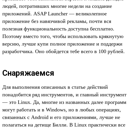
людей, потративших многие недели на создание
приложений. ASAP Launcher — великолепное
приложение без навязчивой рекламы, почти вся
полезная функциональность доступна бесплатно.
Поэтому вместо того, чтобы использовать крякнутую
версию, лучше купи полное приложение и поддержи
разработчика. Оно обойдется тебе всего в 100 рублей.
Снаряжаемся
Для выполнения описанных в статье действий
понадобится ряд инструментов, и главный инструмент
— это Linux. Да, многие из названных далее программ
могут работать и в Windows, но в любых операциях,
связанных с Android и его приложениями, лучше не
полагаться на детище Билли. В Linux практически все