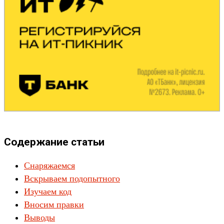
Содержание статьи
Снаряжаемся
Вскрываем подопытного
Изучаем код
Вносим правки
Выводы