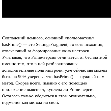
Совпадений немного, основной «пользователь»
hasPrime() — это SettingsFragment, то есть исходник,
отвечающий за формирование окна настроек.
Учитывая, что Prime-версия отличается от бесплатной
именно тем, что в ней разблокированы
дополнительные поля настроек, уже сейчас мы можем
быть на 90% уверены, что hasPrime() — нужный нам
метод. Скорее всего, именно с его помощью
приложение выясняет, куплена ли Prime-версия.
Осталось только убедиться в этом окончательно,
подменив код метода на свой.