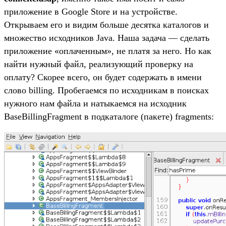
приложение в Google Store и на устройстве.
Открываем его и видим больше десятка каталогов и
множество исходников Java. Наша задача — сделать
приложение «оплаченным», не платя за него. Но как
найти нужный файл, реализующий проверку на
оплату? Скорее всего, он будет содержать в имени
слово billing. Пробегаемся по исходникам в поисках
нужного нам файла и натыкаемся на исходник
BaseBillingFragment в подкаталоге (пакете) fragments: