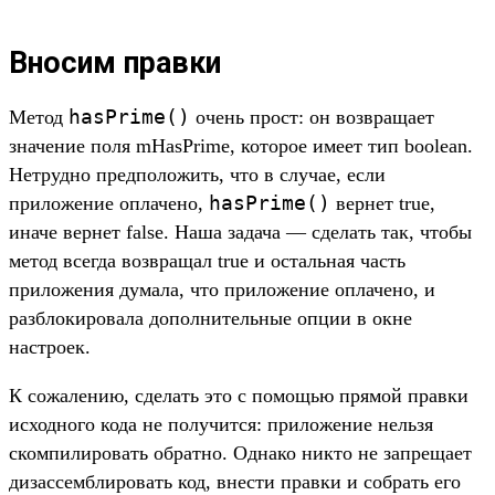
Вносим правки
hasPrime()
Метод
очень прост: он возвращает
значение поля mHasPrime, которое имеет тип boolean.
Нетрудно предположить, что в случае, если
hasPrime()
приложение оплачено,
вернет true,
иначе вернет false. Наша задача — сделать так, чтобы
метод всегда возвращал true и остальная часть
приложения думала, что приложение оплачено, и
разблокировала дополнительные опции в окне
настроек.
К сожалению, сделать это с помощью прямой правки
исходного кода не получится: приложение нельзя
скомпилировать обратно. Однако никто не запрещает
дизассемблировать код, внести правки и собрать его