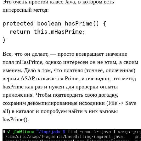
Это очень простой класс Java, в котором есть
интересный метод:
protected boolean hasPrime() {

  return this.mHasPrime;

}
Все, что он делает, — просто возвращает значение
поля mHasPrime, однако интересен он не этим, а своим
именем. Дело в том, что платная (точнее, оплаченная)
версия ASAP называется Prime, и очевидно, что метод
hasPrime как раз и нужен для проверки оплаты
приложения. Чтобы подтвердить свою догадку,
сохраним декомпилированные исходники (File -> Save
all) в каталог и попробуем найти в них вызовы
hasPrime():