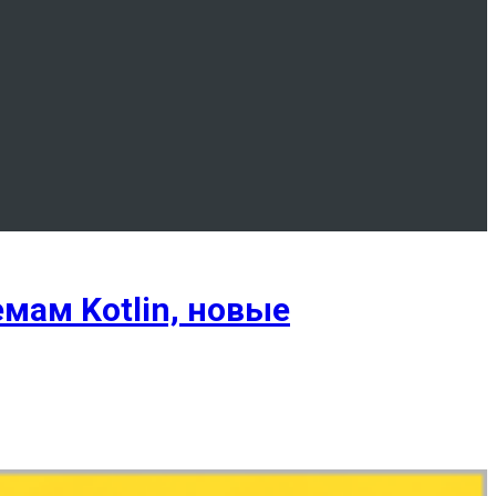
мам Kotlin, новые