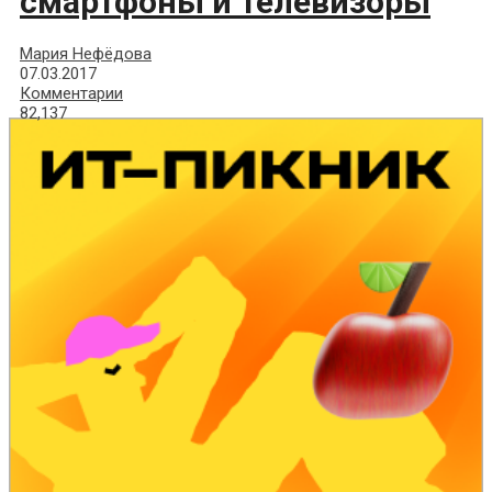
смартфоны и телевизоры
Мария Нефёдова
07.03.2017
Комментарии
82,137