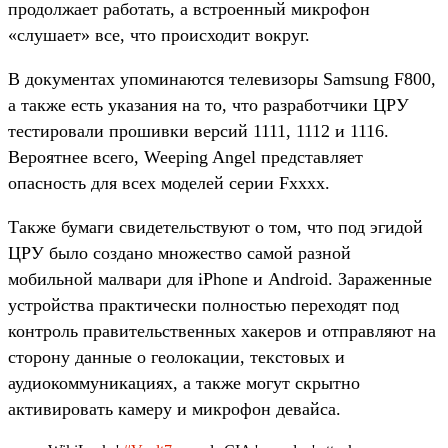
продолжает работать, а встроенный микрофон
«слушает» все, что происходит вокруг.
В документах упоминаются телевизоры Samsung F800,
а также есть указания на то, что разработчики ЦРУ
тестировали прошивки версий 1111, 1112 и 1116.
Вероятнее всего, Weeping Angel представляет
опасность для всех моделей серии Fxxxx.
Также бумаги свидетельствуют о том, что под эгидой
ЦРУ было создано множество самой разной
мобильной малвари для iPhone и Android. Зараженные
устройства практически полностью переходят под
контроль правительственных хакеров и отправляют на
сторону данные о геолокации, текстовых и
аудиокоммуникациях, а также могут скрытно
активировать камеру и микрофон девайса.