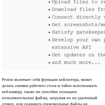
Proton включает себя функции кейлоггера, может
делать снимки рабочего стола и тайно использовать
веб-камеру, также он способен похищать
пользовательские файлы, загружая их на удаленный
сервер, или скачивать произвольные файлы на