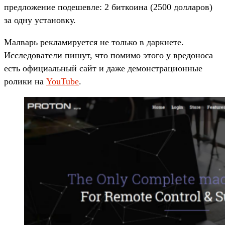
предложение подешевле: 2 биткоина (2500 долларов)
за одну установку.
Малварь рекламируется не только в даркнете.
Исследователи пишут, что помимо этого у вредоноса
есть официальный сайт и даже демонстрационные
ролики на
YouTube
.