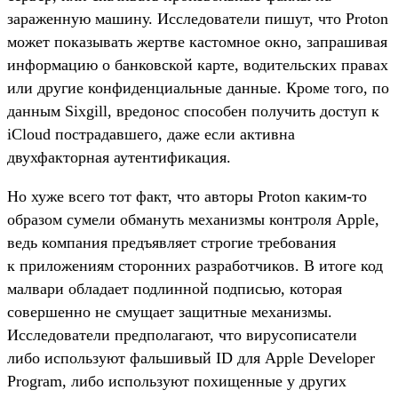
зараженную машину. Исследователи пишут, что Proton
может показывать жертве кастомное окно, запрашивая
информацию о банковской карте, водительских правах
или другие конфиденциальные данные. Кроме того, по
данным Sixgill, вредонос способен получить доступ к
iCloud пострадавшего, даже если активна
двухфакторная аутентификация.
Но хуже всего тот факт, что авторы Proton каким-то
образом сумели обмануть механизмы контроля Apple,
ведь компания предъявляет строгие требования
к приложениям сторонних разработчиков. В итоге код
малвари обладает подлинной подписью, которая
совершенно не смущает защитные механизмы.
Исследователи предполагают, что вирусописатели
либо используют фальшивый ID для Apple Developer
Program, либо используют похищенные у других