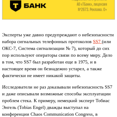
Эксперты уже давно предупреждают о небезопасности
набора сигнальных телефонных протоколов
SS7
(или
ОКС-7, Система сигнализации № 7), который до сих
пор используют операторы связи по всему миру. Дело
в том, что SS7 был разработан еще в 1975, и в
настоящее время он безнадежно устарел, а также
фактически не имеет никакой защиты.
Исследователи не раз доказывали небезопасность SS7
и даже описывали возможные способы эксплуатации
проблем стека. К примеру, немецкий эксперт Тобиас
Энгель (Tobias Engel) дважды выступал на
конференции Chaos Communication Congress, в