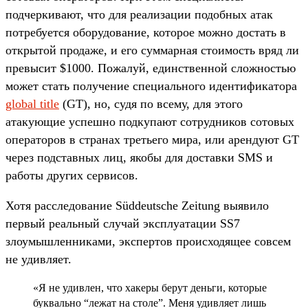
подчеркивают, что для реализации подобных атак
потребуется оборудование, которое можно достать в
открытой продаже, и его суммарная стоимость вряд ли
превысит $1000. Пожалуй, единственной сложностью
может стать получение специального идентификатора
global title
(GT), но, судя по всему, для этого
атакующие успешно подкупают сотрудников сотовых
операторов в странах третьего мира, или арендуют GT
через подставных лиц, якобы для доставки SMS и
работы других сервисов.
Хотя расследование Süddeutsche Zeitung выявило
первый реальный случай эксплуатации SS7
злоумышленниками, экспертов происходящее совсем
не удивляет.
«Я не удивлен, что хакеры берут деньги, которые
буквально “лежат на столе”. Меня удивляет лишь