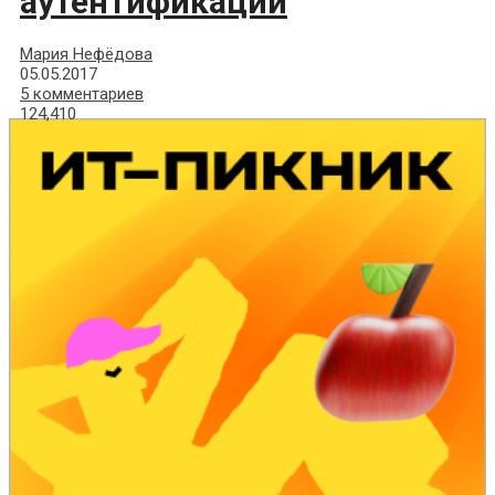
аутентификации
Мария Нефёдова
05.05.2017
5 комментариев
124,410