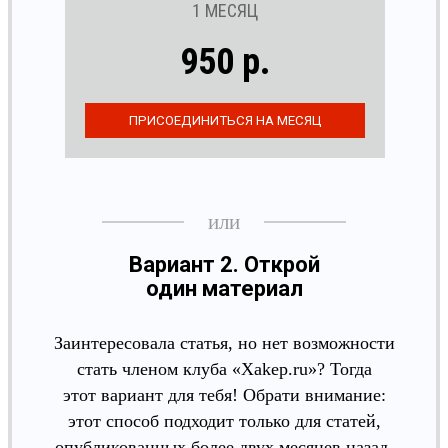
1 МЕСЯЦ
950 р.
Вариант 2. Открой
один материал
Заинтересовала статья, но нет возможности
стать членом клуба «Xakep.ru»? Тогда
этот вариант для тебя! Обрати внимание:
этот способ подходит только для статей,
опубликованных более двух месяцев назад.