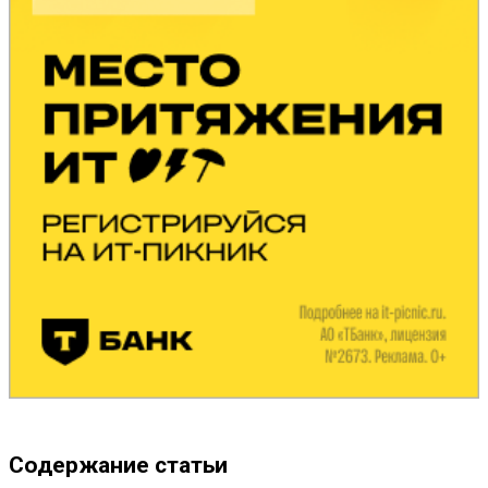
Содержание статьи