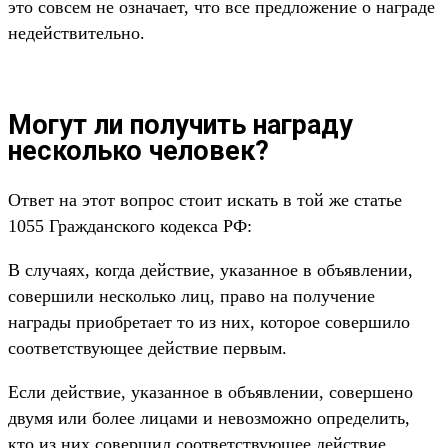
это совсем не означает, что все предложение о награде
недействительно.
Могут ли получить награду
несколько человек?
Ответ на этот вопрос стоит искать в той же статье
1055 Гражданского кодекса РФ:
В случаях, когда действие, указанное в объявлении,
совершили несколько лиц, право на получение
награды приобретает то из них, которое совершило
соответствующее действие первым.
Если действие, указанное в объявлении, совершено
двумя или более лицами и невозможно определить,
кто из них совершил соответствующее действие