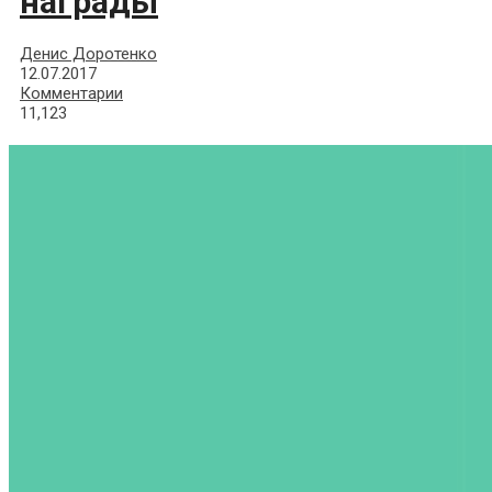
награды
Денис Доротенко
12.07.2017
Комментарии
11,123