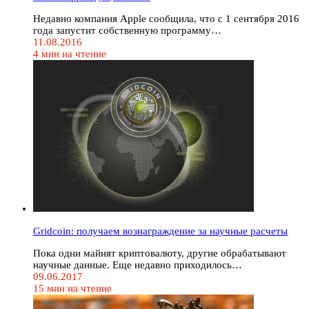
Недавно компания Apple сообщила, что с 1 сентября 2016
года запустит собственную программу…
11.08.2016
4 мин на чтение
Gridcoin: получаем вознаграждение за научные расчеты
Пока одни майнят криптовалюту, другие обрабатывают
научные данные. Еще недавно приходилось…
09.06.2017
15 мин на чтение