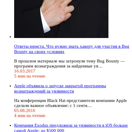
Ответы юриста. Что нужно знать хакеру для участия в Bug
Bounty на своих условиях
В прошлом материале мы затронули тему Bug Bounty —
программ вознаграждения за найденные уя…
16.03.2017
5 мин на чтение
Apple объявила о запуске закрытой программы
вознаграждений за уязвимости
На конференции Black Hat представители компании Apple
сделали важное объявление: с 1 сентя…
05.08.2016
4 мин на чтение
Компания Exodus предложила за уязвимости в iOS больше
самой Apple: до $500 000