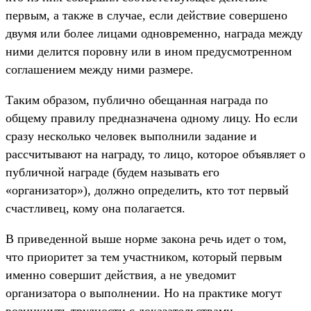
первым, а также в случае, если действие совершено
двумя или более лицами одновременно, награда между
ними делится поровну или в ином предусмотренном
соглашением между ними размере.
Таким образом, публично обещанная награда по
общему правилу предназначена одному лицу. Но если
сразу несколько человек выполнили задание и
рассчитывают на награду, то лицо, которое объявляет о
публичной награде (будем называть его
«организатор»), должно определить, кто тот первый
счастливец, кому она полагается.
В приведенной выше норме закона речь идет о том,
что приоритет за тем участником, который первым
именно совершит действия, а не уведомит
организатора о выполнении. Но на практике могут
возникнуть трудности с доказательствами,