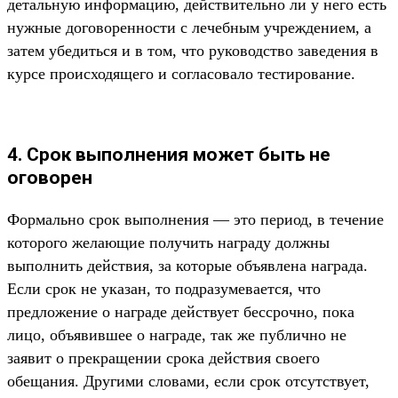
детальную информацию, действительно ли у него есть
нужные договоренности с лечебным учреждением, а
затем убедиться и в том, что руководство заведения в
курсе происходящего и согласовало тестирование.
4. Срок выполнения может быть не
оговорен
Формально срок выполнения — это период, в течение
которого желающие получить награду должны
выполнить действия, за которые объявлена награда.
Если срок не указан, то подразумевается, что
предложение о награде действует бессрочно, пока
лицо, объявившее о награде, так же публично не
заявит о прекращении срока действия своего
обещания. Другими словами, если срок отсутствует,