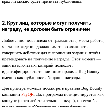
вряд ли можно будет признать публичным.
2. Круг лиц, которые могут получить
награду, не должен быть ограничен
Любое лицо независимо от гражданства, места работы,
места нахождения должно иметь возможность
совершить действия для выполнения задания, чтобы
претендовать на получение награды. Этот момент —
один из ключевых, который позволяет
идентифицировать те или иные правила Bug Bounty
именно как публичное обещание награды.
Для примера можешь посмотреть правила Bug Bounty
компании
PayQR
. Да, программа позиционируется как
конкурс (и это действительно конкурс), но если бы
вместо условия «Участвовать могут физлица,