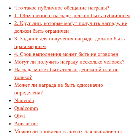
Что такое публичное обещание награды?
1. Объявление о награде должно быть публичным
2. Круг лиц, которые могут получить награду, не
должен быть ограничен
3. Задание для получения награды должно быть
правомерным
4. Срок выполнения может быть не оговорен
Могут ли получить награду несколько человек?
Награда может быть только денежной или не
только?
Может ли награда не быть однозначно
определена?
Nintendo
Qualcomm
Qiwi
Anistar.me
Можно ли привлекать других для выполнения