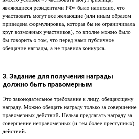
являющиеся резидентами РФ» было написано, что
участвовать могут все желающие (или иным образом
приведена формулировка, которая бы не ограничивала
круг возможных участников), то вполне можно было
бы говорить о том, что перед нами публичное
обещание награды, а не правила конкурса.
3. Задание для получения награды
должно быть правомерным
Это законодательное требование к лицу, обещающему
награду. Можно обещать награду только за совершение
правомерных действий. Нельзя предлагать награду за
совершение неправомерных (и тем более преступных)
действий.