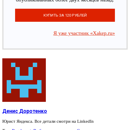
Я уже участник «Xakep.ru»
Денис Доротенко
Юрист Яндекса. Все детали смотри на LinkedIn