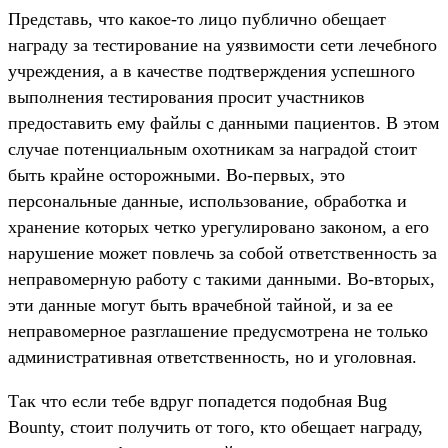
Представь, что какое-то лицо публично обещает
награду за тестирование на уязвимости сети лечебного
учреждения, а в качестве подтверждения успешного
выполнения тестирования просит участников
предоставить ему файлы с данными пациентов. В этом
случае потенциальным охотникам за наградой стоит
быть крайне осторожными. Во-первых, это
персональные данные, использование, обработка и
хранение которых четко урегулировано законом, а его
нарушение может повлечь за собой ответственность за
неправомерную работу с такими данными. Во-вторых,
эти данные могут быть врачебной тайной, и за ее
неправомерное разглашение предусмотрена не только
административная ответственность, но и уголовная.
Так что если тебе вдруг попадется подобная Bug
Bounty, стоит получить от того, кто обещает награду,