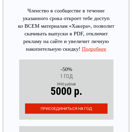
Членство в сообществе в течение
указанного срока откроет тебе доступ
ко ВСЕМ материалам «Хакера», позволит
скачивать выпуски в PDF, отключит
рекламу на сайте и увеличит личную
накопительную скидку!
Подробнее
-50%
1 ГОД
9990 рублей
5000 р.