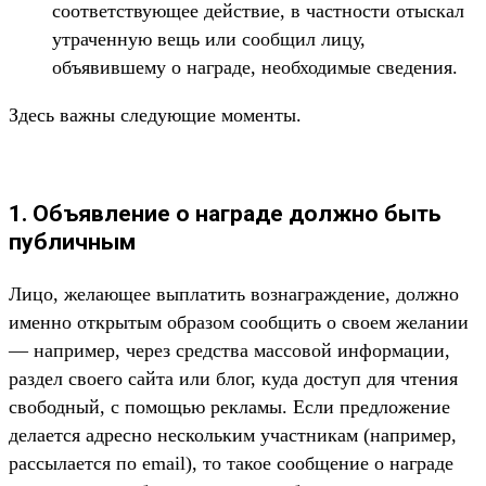
соответствующее действие, в частности отыскал
утраченную вещь или сообщил лицу,
объявившему о награде, необходимые сведения.
Здесь важны следующие моменты.
1. Объявление о награде должно быть
публичным
Лицо, желающее выплатить вознаграждение, должно
именно открытым образом сообщить о своем желании
— например, через средства массовой информации,
раздел своего сайта или блог, куда доступ для чтения
свободный, с помощью рекламы. Если предложение
делается адресно нескольким участникам (например,
рассылается по email), то такое сообщение о награде