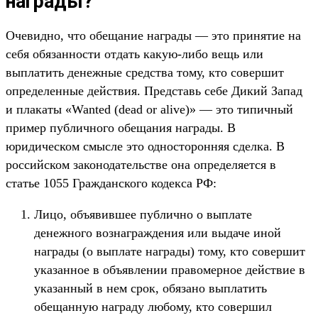
награды?
Очевидно, что обещание награды — это принятие на
себя обязанности отдать какую-либо вещь или
выплатить денежные средства тому, кто совершит
определенные действия. Представь себе Дикий Запад
и плакаты «Wanted (dead or alive)» — это типичный
пример публичного обещания награды. В
юридическом смысле это односторонняя сделка. В
российском законодательстве она определяется в
статье 1055 Гражданского кодекса РФ:
Лицо, объявившее публично о выплате
денежного вознаграждения или выдаче иной
награды (о выплате награды) тому, кто совершит
указанное в объявлении правомерное действие в
указанный в нем срок, обязано выплатить
обещанную награду любому, кто совершил