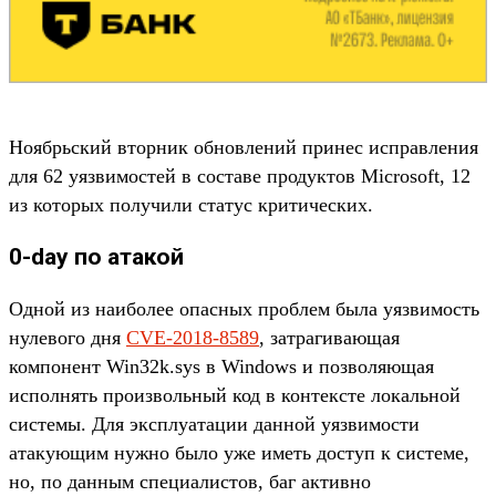
Ноябрьский вторник обновлений принес исправления
для 62 уязвимостей в составе продуктов Microsoft, 12
из которых получили статус критических.
0-day по атакой
Одной из наиболее опасных проблем была уязвимость
нулевого дня
CVE-2018-8589
, затрагивающая
компонент Win32k.sys в Windows и позволяющая
исполнять произвольный код в контексте локальной
системы. Для эксплуатации данной уязвимости
атакующим нужно было уже иметь доступ к системе,
но, по данным специалистов, баг активно