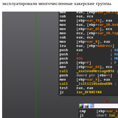
эксплуатировали многочисленные хакерские группы.