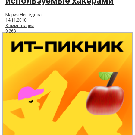
используемые хакерами
Мария Нефёдова
14.11.2018
Комментарии
9,263