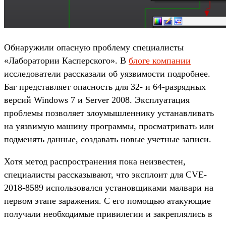
Обнаружили опасную проблему специалисты
«Лаборатории Касперского». В
блоге компании
исследователи рассказали об уязвимости подробнее.
Баг представляет опасность для 32- и 64-разрядных
версий Windows 7 и Server 2008. Эксплуатация
проблемы позволяет злоумышленнику устанавливать
на уязвимую машину программы, просматривать или
подменять данные, создавать новые учетные записи.
Хотя метод распространения пока неизвестен,
специалисты рассказывают, что эксплоит для CVE-
2018-8589 использовался установщиками малвари на
первом этапе заражения. С его помощью атакующие
получали необходимые привилегии и закреплялись в