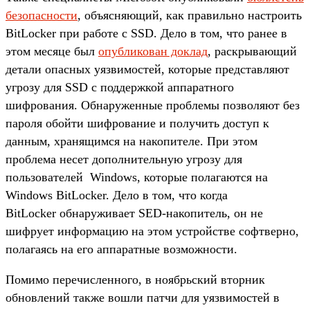
безопасности
, объясняющий, как правильно настроить
BitLocker при работе с SSD. Дело в том, что ранее в
этом месяце был
опубликован доклад
, раскрывающий
детали опасных уязвимостей, которые представляют
угрозу для SSD с поддержкой аппаратного
шифрования. Обнаруженные проблемы позволяют без
пароля обойти шифрование и получить доступ к
данным, хранящимся на накопителе. При этом
проблема несет дополнительную угрозу для
пользователей Windows, которые полагаются на
Windows BitLocker. Дело в том, что когда
BitLocker обнаруживает SED-накопитель, он не
шифрует информацию на этом устройстве софтверно,
полагаясь на его аппаратные возможности.
Помимо перечисленного, в ноябрьский вторник
обновлений также вошли патчи для уязвимостей в