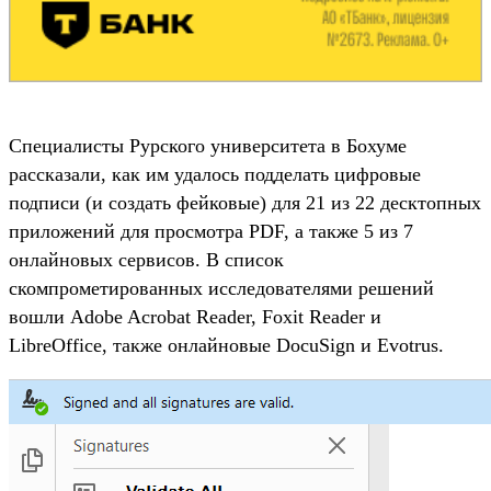
Специалисты Рурского университета в Бохуме
рассказали, как им удалось подделать цифровые
подписи (и создать фейковые) для 21 из 22 десктопных
приложений для просмотра PDF, а также 5 из 7
онлайновых сервисов. В список
скомпрометированных исследователями решений
вошли Adobe Acrobat Reader, Foxit Reader и
LibreOffice, также онлайновые DocuSign и Evotrus.