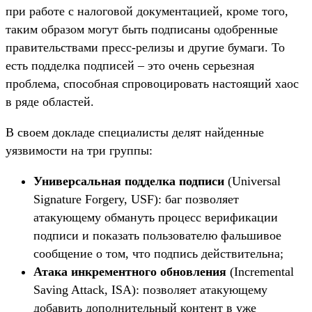
при работе с налоговой документацией, кроме того,
таким образом могут быть подписаны одобренные
правительствами пресс-релизы и другие бумаги. То
есть подделка подписей – это очень серьезная
проблема, способная спровоцировать настоящий хаос
в ряде областей.
В своем докладе специалисты делят найденные
уязвимости на три группы:
Универсальная подделка подписи
(Universal
Signature Forgery, USF): баг позволяет
атакующему обмануть процесс верификации
подписи и показать пользователю фальшивое
сообщение о том, что подпись действительна;
Атака инкрементного обновления
(Incremental
Saving Attack, ISA): позволяет атакующему
добавить дополнительный контент в уже