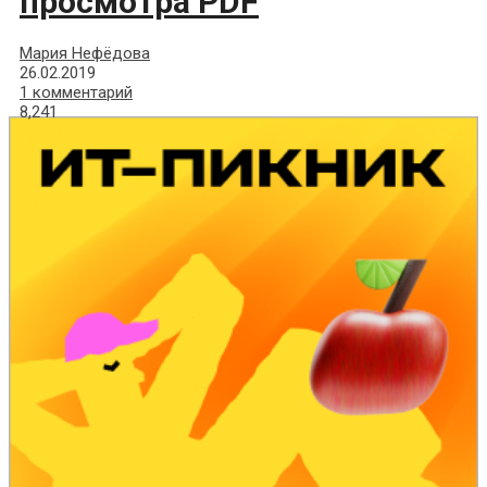
просмотра PDF
Мария Нефёдова
26.02.2019
1 комментарий
8,241