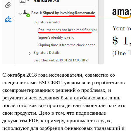
С октября 2018 года исследователи, совместно со
специалистами BSI-CERT, уведомляли разработчиков
скомпрометированных решений о проблемах, и
результаты исследования были опубликованы лишь
после того, как все производители закончили патчить
свои продукты. Дело в том, что подписанные
документы PDF, к примеру, принимают в судах,
используют для одобрения финансовых транзакций и