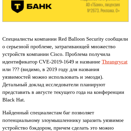
Специалисты компании Red Balloon Security сообщили
о серьезной проблеме, затрагивающей множество
устройств компании Cisco. Проблема получила
идентификатор CVE-2019-1649 и название
Thrangrycat
или ??? (видимо, в 2019 году для названия
уязвимостей можно использовать и эмозди).
Детальный доклад исследователи планируют
представить в августе текущего года на конференции
Black Hat.
Найденный специалистам баг позволяет
потенциальному злоумышленнику заразить уязвимое
устройство бэкдором, причем сделать это можно