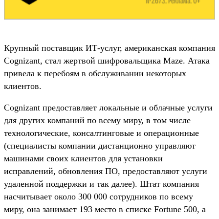
Крупный поставщик ИТ-услуг, американская компания
Cognizant, стал жертвой шифровальщика Maze. Атака
привела к перебоям в обслуживании некоторых
клиентов.
Cognizant предоставляет локальные и облачные услуги
для других компаний по всему миру, в том числе
технологические, консалтинговые и операционные
(специалисты компании дистанционно управляют
машинами своих клиентов для установки
исправлений, обновления ПО, предоставляют услуги
удаленной поддержки и так далее). Штат компания
насчитывает около 300 000 сотрудников по всему
миру, она занимает 193 место в списке Fortune 500, а