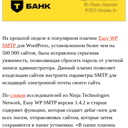
На прошлой неделе в популярном плагине
Easy WP
SMTP
для WordPress, установленном более чем на
500 000 сайтов, была исправлена серьезная
уязвимость, позволяющая сбросить пароль от учетной
записи администратора. Данный плагин позволяет
владельцам сайтов настроить параметры SMTP для
исходящей электронной почты своего сайта.
По
словам
исследователей из Ninja Technologies
Network, Easy WP SMTP версии 1.4.2 и старше
содержит функцию, которая создает дебаг-логи для
всех писем, отправляемых сайтом, которые затем
сохраняются в папке установки. «В папке плагина