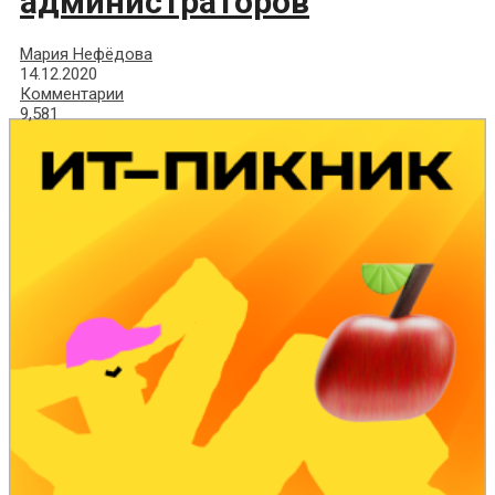
администраторов
Мария Нефёдова
14.12.2020
Комментарии
9,581