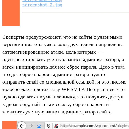
Эксперты предупреждают, что на сайты с уязвимыми
версиями плагина уже около двух недель направлены
автоматизированные атаки, цель которых —
идентифицировать учетную запись администратора, а
затем инициировать для нее сброс пароля. Дело в том,
что для сброса пароля администратора нужно
отправить email со специальной ссылкой, и это письмо
тоже оседает в логах Easy WP SMTP. По сути, все, что
нужно сделать злоумышленнику, это получить доступ
к дебаг-логу, найти там ссылку сброса пароля и
захватить учетную запись администратора сайта.