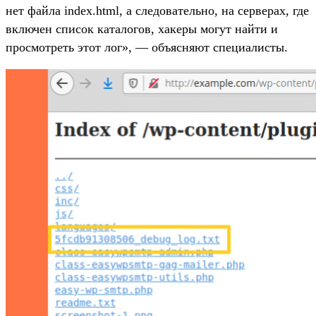
нет файла index.html, а следовательно, на серверах, где
включен список каталогов, хакеры могут найти и
просмотреть этот лог», — объясняют специалисты.