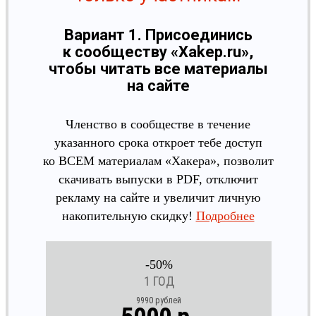
Вариант 1. Присоединись
к сообществу «Xakep.ru»,
чтобы читать все материалы
на сайте
Членство в сообществе в течение
указанного срока откроет тебе доступ
ко ВСЕМ материалам «Хакера», позволит
скачивать выпуски в PDF, отключит
рекламу на сайте и увеличит личную
накопительную скидку!
Подробнее
-50%
1 ГОД
9990 рублей