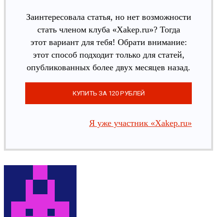
Заинтересовала статья, но нет возможности
стать членом клуба «Xakep.ru»? Тогда
этот вариант для тебя! Обрати внимание:
этот способ подходит только для статей,
опубликованных более двух месяцев назад.
Я уже участник «Xakep.ru»