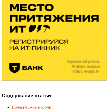
Содержание статьи
Почем чужие пароли?