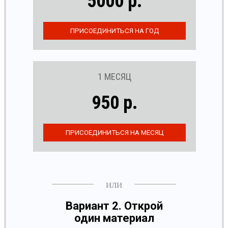
5000 р.
1 МЕСЯЦ
950 р.
Вариант 2. Открой
один материал