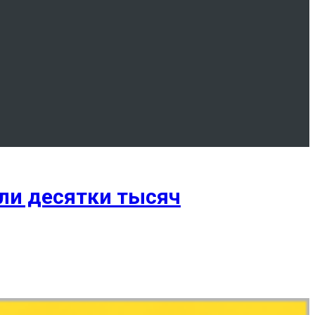
али десятки тысяч