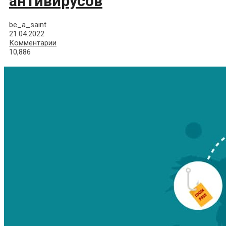
антивирусов
be_a_saint
21.04.2022
Комментарии
10,886