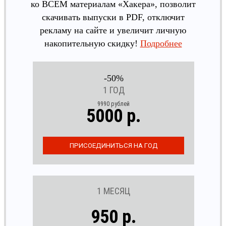
ко ВСЕМ материалам «Хакера», позволит
скачивать выпуски в PDF, отключит
рекламу на сайте и увеличит личную
накопительную скидку!
Подробнее
-50%
1 ГОД
9990 рублей
5000 р.
1 МЕСЯЦ
950 р.