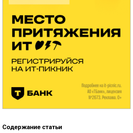
Содержание статьи