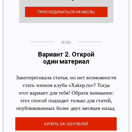
Вариант 2. Открой
один материал
Заинтересовала статья, но нет возможности
стать членом клуба «Xakep.ru»? Тогда
этот вариант для тебя! Обрати внимание:
этот способ подходит только для статей,
опубликованных более двух месяцев назад.