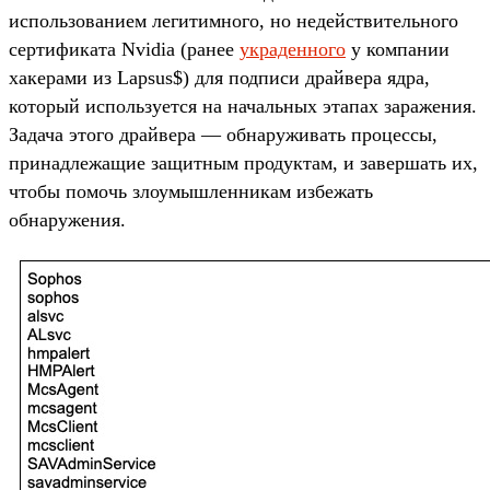
использованием легитимного, но недействительного
сертификата Nvidia (ранее
украденного
у компании
хакерами из Lapsus$) для подписи драйвера ядра,
который используется на начальных этапах заражения.
Задача этого драйвера — обнаруживать процессы,
принадлежащие защитным продуктам, и завершать их,
чтобы помочь злоумышленникам избежать
обнаружения.