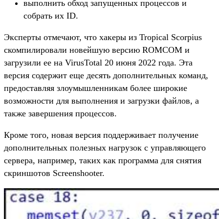
выполнить обход запущенных процессов и
собрать их ID.
Эксперты отмечают, что хакеры из Tropical Scorpius
скомпилировали новейшую версию ROMCOM и
загрузили ее на VirusTotal 20 июня 2022 года. Эта
версия содержит еще десять дополнительных команд,
предоставляя злоумышленникам более широкие
возможности для выполнения и загрузки файлов, а
также завершения процессов.
Кроме того, новая версия поддерживает получение
дополнительных полезных нагрузок с управляющего
сервера, например, таких как программа для снятия
скриншотов Screenshooter.