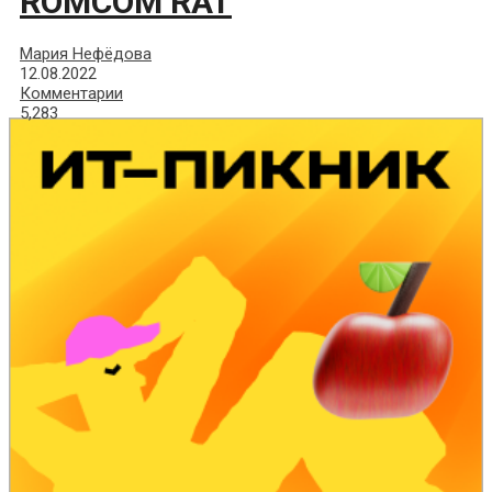
ROMCOM RAT
Мария Нефёдова
12.08.2022
Комментарии
5,283