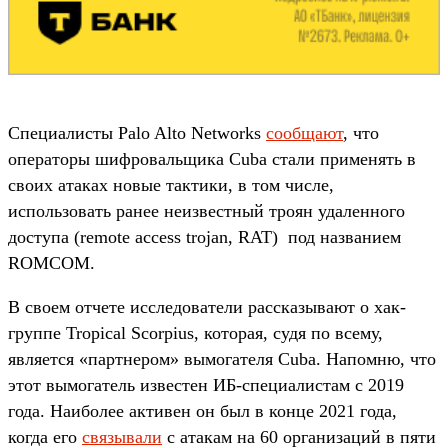
Специалисты Palo Alto Networks
сообщают
, что
операторы шифровальщика Cuba стали применять в
своих атаках новые тактики, в том числе,
использовать ранее неизвестный троян удаленного
доступа (remote access trojan, RAT) под названием
ROMCOM.
В своем отчете исследователи рассказывают о хак-
группе Tropical Scorpius, которая, судя по всему,
является «партнером» вымогателя Cuba. Напомню, что
этот вымогатель известен ИБ-специалистам с 2019
года. Наиболее активен он был в конце 2021 года,
когда его
связывали
с атакам на 60 организаций в пяти