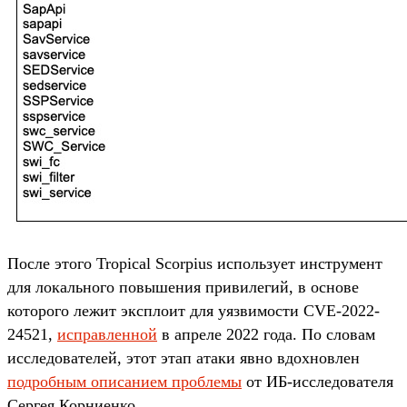
После этого Tropical Scorpius использует инструмент
для локального повышения привилегий, в основе
которого лежит эксплоит для уязвимости CVE-2022-
24521,
исправленной
в апреле 2022 года. По словам
исследователей, этот этап атаки явно вдохновлен
подробным описанием проблемы
от ИБ-исследователя
Сергея Корниенко.