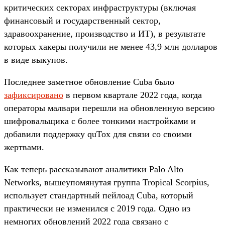
критических секторах инфраструктуры (включая
финансовый и государственный сектор,
здравоохранение, производство и ИТ), в результате
которых хакеры получили не менее 43,9 млн долларов
в виде выкупов.
Последнее заметное обновление Cuba было
зафиксировано
в первом квартале 2022 года, когда
операторы малвари перешли на обновленную версию
шифровальщика с более тонкими настройками и
добавили поддержку quTox для связи со своими
жертвами.
Как теперь рассказывают аналитики Palo Alto
Networks, вышеупомянутая группа Tropical Scorpius,
использует стандартный пейлоад Cuba, который
практически не изменился с 2019 года. Одно из
немногих обновлений 2022 года связано с