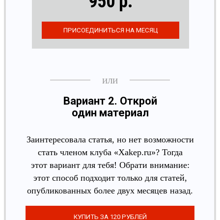
950 р.
Вариант 2. Открой
один материал
Заинтересовала статья, но нет возможности
стать членом клуба «Xakep.ru»? Тогда
этот вариант для тебя! Обрати внимание:
этот способ подходит только для статей,
опубликованных более двух месяцев назад.