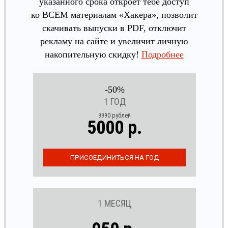
указанного срока откроет тебе доступ
ко ВСЕМ материалам «Хакера», позволит
скачивать выпуски в PDF, отключит
рекламу на сайте и увеличит личную
накопительную скидку!
Подробнее
-50%
1 ГОД
9990 рублей
5000 р.
1 МЕСЯЦ