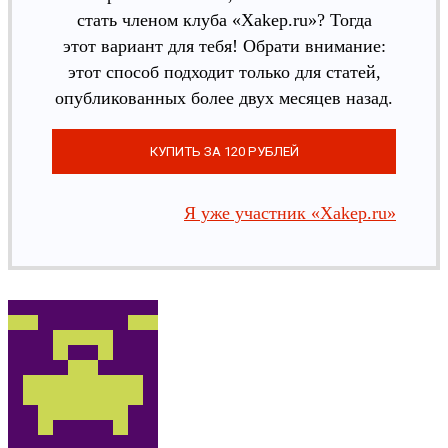
стать членом клуба «Xakep.ru»? Тогда
этот вариант для тебя! Обрати внимание:
этот способ подходит только для статей,
опубликованных более двух месяцев назад.
Я уже участник «Xakep.ru»