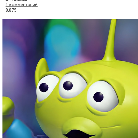
1 комментарий
8,875