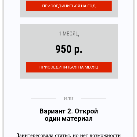
1 МЕСЯЦ
950 р.
Вариант 2. Открой
один материал
Заинтересовала статья, но нет возможности