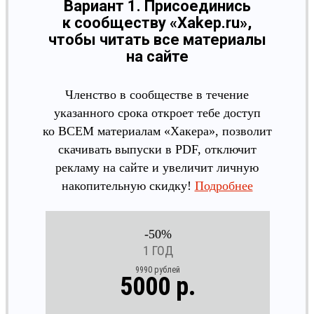
Вариант 1. Присоединись
к сообществу «Xakep.ru»,
чтобы читать все материалы
на сайте
Членство в сообществе в течение
указанного срока откроет тебе доступ
ко ВСЕМ материалам «Хакера», позволит
скачивать выпуски в PDF, отключит
рекламу на сайте и увеличит личную
накопительную скидку!
Подробнее
-50%
1 ГОД
9990 рублей
5000 р.