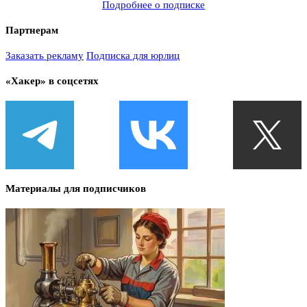
Подробнее о подписке
Партнерам
Заказать рекламу
Подписка для юрлиц
«Хакер» в соцсетях
Материалы для подписчиков