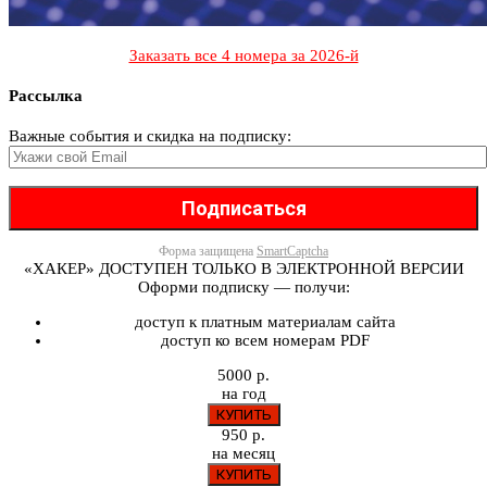
Заказать все 4 номера за 2026-й
Рассылка
Важные события и скидка на подписку:
Форма защищена
SmartCaptcha
«ХАКЕР» ДОСТУПЕН ТОЛЬКО В ЭЛЕКТРОННОЙ ВЕРСИИ
Оформи подписку — получи:
доступ к платным материалам сайта
доступ ко всем номерам PDF
5000 р.
на год
950 р.
на месяц