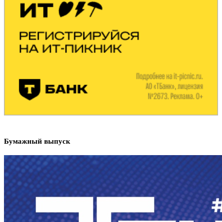
Бумажный выпуск