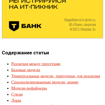
Содержание статьи
Различия между пресетами
Базовые модели
Универсальные модели, пригодные для реализма
Специализированные модели: аниме
Модели-рефайнеры
Стили
Лоры