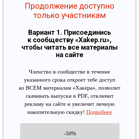
Продолжение доступно
только участникам
Вариант 1. Присоединись
к сообществу «Xakep.ru»,
чтобы читать все материалы
на сайте
Членство в сообществе в течение
указанного срока откроет тебе доступ
ко ВСЕМ материалам «Хакера», позволит
скачивать выпуски в PDF, отключит
рекламу на сайте и увеличит личную
накопительную скидку!
Подробнее
-50%