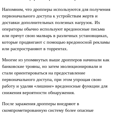
Напомним, что дропперы используются для получения
первоначального доступа к устройствам жертв и
доставки дополнительных полезных нагрузок. Их
операторы обычно используют вредоносные письма
или прячут свою малварь в различных установщиках,
которые продвигают с помощью вредоносной рекламы
или распространяют в торрентах.
Многие из упомянутых выше дропперов начинали как
банковские трояны, но затем эволюционировали и
стали ориентироваться на предоставление
первоначального доступа, при этом упрощая свою
работу и удаляя «лишние» вредоносные функции для
снижения вероятности обнаружения.
После заражения дропперы внедряют в
скомпрометированную систему более опасные