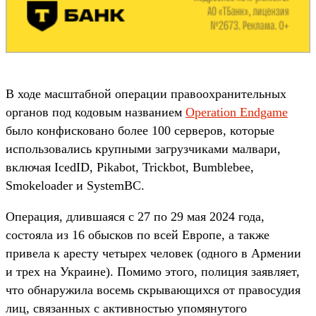
В ходе масштабной операции правоохранительных
органов под кодовым названием
Operation Endgame
было конфисковано более 100 серверов, которые
использовались крупными загрузчиками малвари,
включая IcedID, Pikabot, Trickbot, Bumblebee,
Smokeloader и SystemBC.
Операция, длившаяся с 27 по 29 мая 2024 года,
состояла из 16 обысков по всей Европе, а также
привела к аресту четырех человек (одного в Армении
и трех на Украине). Помимо этого, полиция заявляет,
что обнаружила восемь скрывающихся от правосудия
лиц, связанных с активностью упомянутого