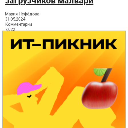
загрузчиков малвари
Мария Нефёдова
31.05.2024
Комментарии
7,022