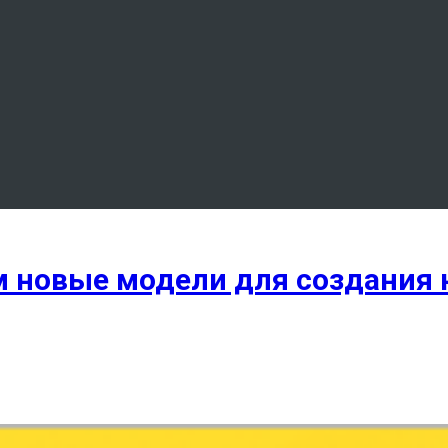
ем новые модели для создания 