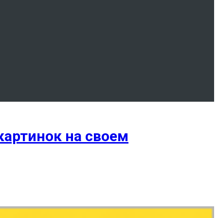
картинок на своем