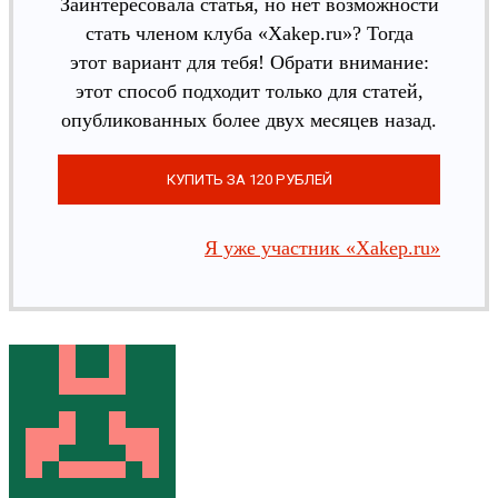
Заинтересовала статья, но нет возможности
стать членом клуба «Xakep.ru»? Тогда
этот вариант для тебя! Обрати внимание:
этот способ подходит только для статей,
опубликованных более двух месяцев назад.
Я уже участник «Xakep.ru»