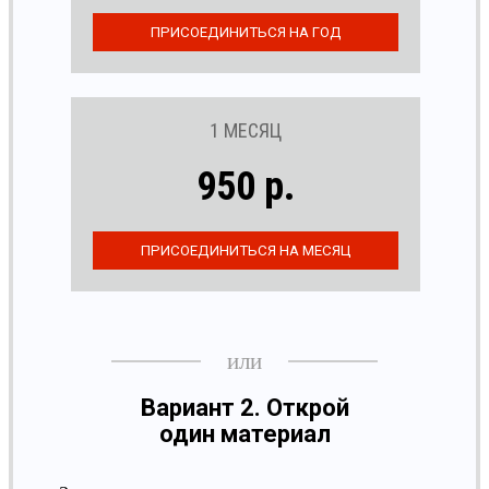
1 МЕСЯЦ
950 р.
Вариант 2. Открой
один материал