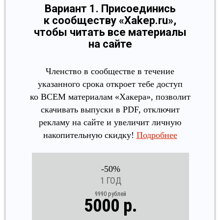
Вариант 1. Присоединись
к сообществу «Xakep.ru»,
чтобы читать все материалы
на сайте
Членство в сообществе в течение
указанного срока откроет тебе доступ
ко ВСЕМ материалам «Хакера», позволит
скачивать выпуски в PDF, отключит
рекламу на сайте и увеличит личную
накопительную скидку!
Подробнее
-50%
1 ГОД
9990 рублей
5000 р.