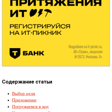
Содержание статьи
Выбор цели
Приложение
Погружаемся в код