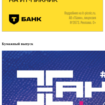
Бумажный выпуск