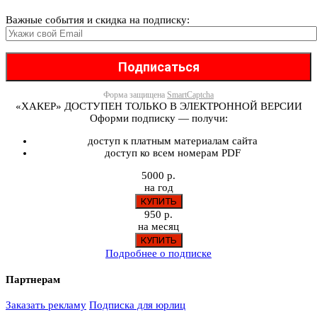
Важные события и скидка на подписку:
Форма защищена
SmartCaptcha
«ХАКЕР» ДОСТУПЕН ТОЛЬКО В ЭЛЕКТРОННОЙ ВЕРСИИ
Оформи подписку — получи:
доступ к платным материалам сайта
доступ ко всем номерам PDF
5000 р.
на год
950 р.
на месяц
Подробнее о подписке
Партнерам
Заказать рекламу
Подписка для юрлиц