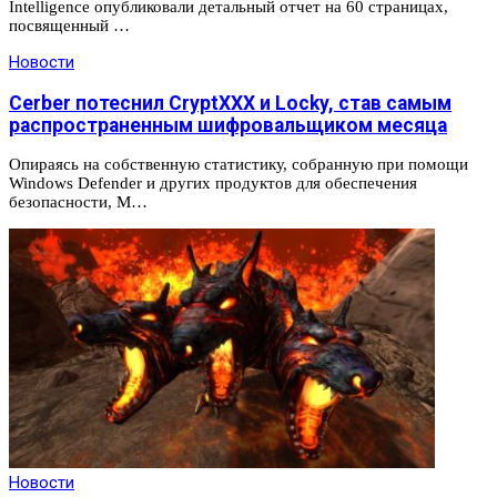
Intelligence опубликовали детальный отчет на 60 страницах,
посвященный …
Новости
Cerber потеснил CryptXXX и Locky, став самым
распространенным шифровальщиком месяца
Опираясь на собственную статистику, собранную при помощи
Windows Defender и других продуктов для обеспечения
безопасности, M…
Новости