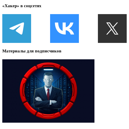
«Хакер» в соцсетях
Материалы для подписчиков