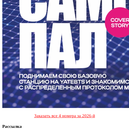
Заказать все 4 номера за 2026-й
Рассылка