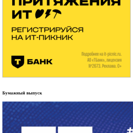
Бумажный выпуск