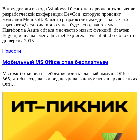
В преддверии выхода Windows 10 сложно переоценить значение
разработческой конференции DevCon, которую проводит
компания Microsoft. Каждый разработчик жаждет знать, чего
ждать от «Десятки», и что у неё будет «под капотом».
Платформа Azure обрела множество новых функций, браузер
Edge пришел на смену Internet Explorer, а Visual Studio обновится
до версии 2015.
Новости
Мобильный MS Office стал бесплатным
Microsoft отменила требование иметь платный аккаунт Office
365, чтобы создавать и редактировать документы в приложениях
Offi…