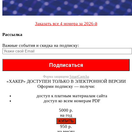
Заказать все 4 номера за 2026-й
Рассылка
Важные события и скидка на подписку:
Форма защищена
SmartCaptcha
«ХАКЕР» ДОСТУПЕН ТОЛЬКО В ЭЛЕКТРОННОЙ ВЕРСИИ
Оформи подписку — получи:
доступ к платным материалам сайта
доступ ко всем номерам PDF
5000 р.
на год
950 р.
на месяц