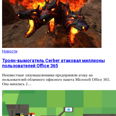
Новости
Троян-вымогатель Cerber атаковал миллионы
пользователей Office 365
Неизвестные злоумышленники предприняли атаку на
пользователей облачного офисного пакета Microsoft Office 365.
Она началась 2…