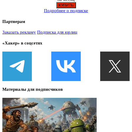
Подробнее о подписке
Партнерам
Заказать рекламу
Подписка для юрлиц
«Хакер» в соцсетях
Материалы для подписчиков