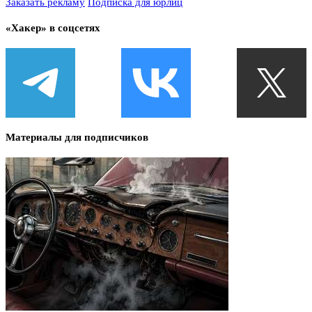
Заказать рекламу
Подписка для юрлиц
«Хакер» в соцсетях
Материалы для подписчиков