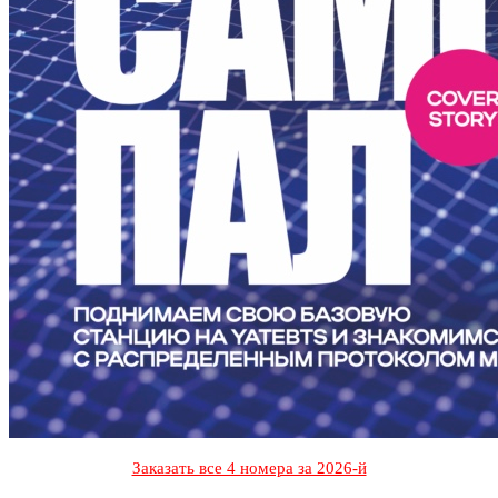
Заказать все 4 номера за 2026-й