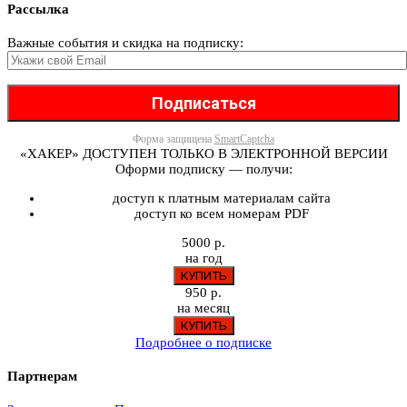
Рассылка
Важные события и скидка на подписку:
Форма защищена
SmartCaptcha
«ХАКЕР» ДОСТУПЕН ТОЛЬКО В ЭЛЕКТРОННОЙ ВЕРСИИ
Оформи подписку — получи:
доступ к платным материалам сайта
доступ ко всем номерам PDF
5000 р.
на год
950 р.
на месяц
Подробнее о подписке
Партнерам