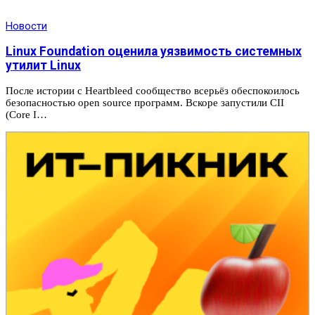
Новости
Linux Foundation оценила уязвимость системных
утилит Linux
После истории с Heartbleed сообщество всерьёз обеспокоилось
безопасностью open source программ. Вскоре запустили CII
(Core I…