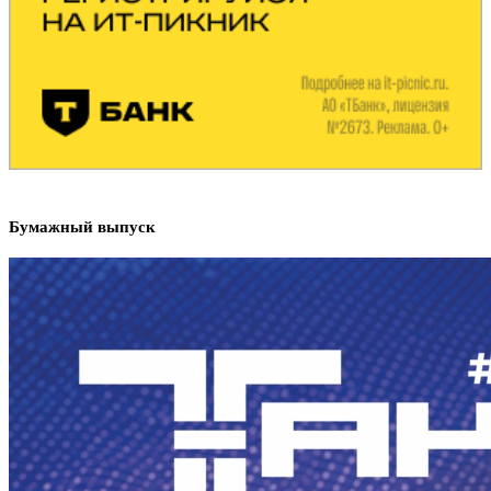
Бумажный выпуск