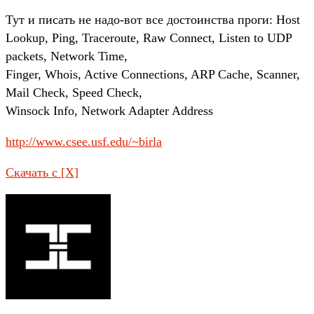
Тут и писать не надо-вот все достоинства проги: Host
Lookup, Ping, Traceroute, Raw Connect, Listen to UDP
packets, Network Time,
Finger, Whois, Active Connections, ARP Cache, Scanner,
Mail Check, Speed Check,
Winsock Info, Network Adapter Address
http://www.csee.usf.edu/~birla
Скачать с [X]