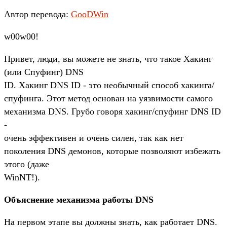
Автор перевода:
GooDWin
w00w00!
Привет, люди, вы можете не знать, что такое Хакинг
(или Спуфинг) DNS
ID. Хакинг DNS ID - это необычный способ хакинга/
спуфинга. Этот метод основан на уязвимости самого
механизма DNS. Грубо говоря хакинг/спуфинг DNS ID
-
очень эффективен и очень силен, так как нет
поколения DNS демонов, которые позволяют избежать
этого (даже
WinNT!).
Объяснение механизма работы DNS
На первом этапе вы должны знать, как работает DNS.