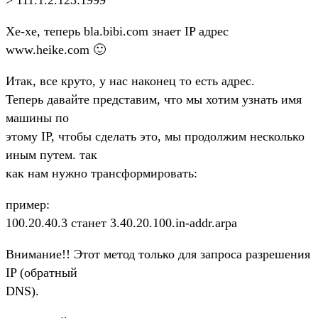
Хе-хе, теперь bla.bibi.com знает IP адрес
www.heike.com 🙂
Итак, все круто, у нас наконец то есть адрес.
Теперь давайте представим, что мы хотим узнать имя
машины по
этому IP, чтобы сделать это, мы продолжим несколько
иным путем. так
как нам нужно трансформировать:
пример:
100.20.40.3 станет 3.40.20.100.in-addr.arpa
Внимание!! Этот метод только для запроса разрешения
IP (обратный
DNS).