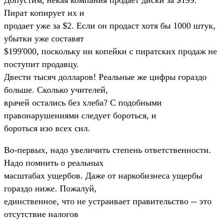
Пират копирует их и
продает уже за $2. Если он продаст хотя бы 1000 штук,
убытки уже составят
$199'000, поскольку ни копейки с пиратских продаж не
поступит продавцу.
Двести тысяч долларов! Реальные же цифры гораздо
больше. Сколько учителей,
врачей остались без хлеба? С подобными
правонарушениями следует бороться, и
бороться изо всех сил.
Во-первых, надо увеличить степень ответственности.
Hадо помнить о реальных
масштабах ущербов. Даже от наркобизнеса ущербы
гораздо ниже. Пожалуй,
единственное, что не устраивает правительство -- это
отсутствие налогов