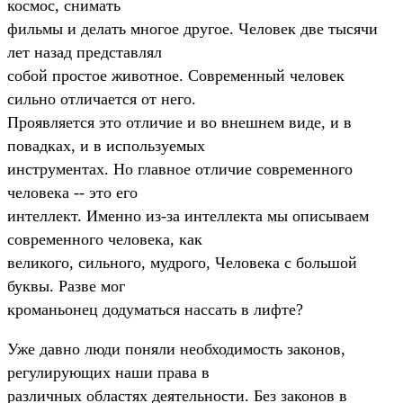
космос, снимать
фильмы и делать многое другое. Человек две тысячи
лет назад представлял
собой простое животное. Современный человек
сильно отличается от него.
Проявляется это отличие и во внешнем виде, и в
повадках, и в используемых
инструментах. Hо главное отличие современного
человека -- это его
интеллект. Именно из-за интеллекта мы описываем
современного человека, как
великого, сильного, мудрого, Человека с большой
буквы. Разве мог
кроманьонец додуматься нассать в лифте?
Уже давно люди поняли необходимость законов,
регулирующих наши права в
различных областях деятельности. Без законов в