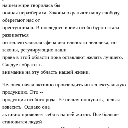
нашем мире творилась бы
полная неразбериха. Законы охраняют нашу свободу,
оберегают нас от
преступников. В последнее время особо бурно стала
развиваться
интеллектуальная сфера деятельности человека, но
законы, регулирующие наши
права в этой области пока оставляют желать лучшего.
Следует обратить
внимание на эту область нашей жизни.
Человек начал активно производить интеллектуальную
продукцию. Это --
продукция особого рода. Ее нельзя пощупать, нельзя
взвесить. Однако она
активно проявляет себя в нашей жизни. Все больше
становится людей