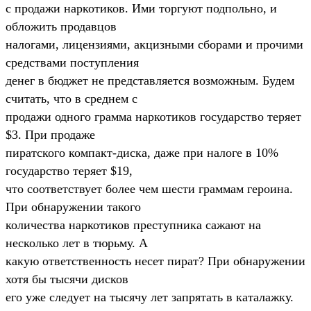
с продажи наркотиков. Ими торгуют подпольно, и
обложить продавцов
налогами, лицензиями, акцизными сборами и прочими
средствами поступления
денег в бюджет не представляется возможным. Будем
считать, что в среднем с
продажи одного грамма наркотиков государство теряет
$3. При продаже
пиратского компакт-диска, даже при налоге в 10%
государство теряет $19,
что соответствует более чем шести граммам героина.
При обнаружении такого
количества наркотиков преступника сажают на
несколько лет в тюрьму. А
какую ответственность несет пират? При обнаружении
хотя бы тысячи дисков
его уже следует на тысячу лет запрятать в каталажку.