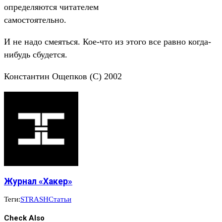
определяются читателем
самостоятельно.
И не надо смеяться. Кое-что из этого все равно когда-
нибудь сбудется.
Константин Ощепков (C) 2002
Журнал «Хакер»
Теги:
STRASH
Статьи
Check Also