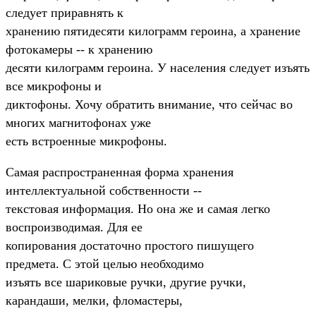
следует приравнять к
хранению пятидесяти килограмм героина, а хранение
фотокамеры -- к хранению
десяти килограмм героина. У населения следует изъять
все микрофоны и
диктофоны. Хочу обратить внимание, что сейчас во
многих магнитофонах уже
есть встроенные микрофоны.
Самая распространенная форма хранения
интеллектуальной собственности --
текстовая информация. Hо она же и самая легко
воспроизводимая. Для ее
копирования достаточно простого пишущего
предмета. С этой целью необходимо
изъять все шариковые ручки, другие ручки,
карандаши, мелки, фломастеры,