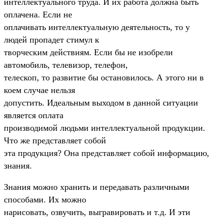
интеллектуального труда. И их работа должна быть
оплачена. Если не
оплачивать интеллектуальную деятельность, то у
людей пропадет стимул к
творческим действиям. Если бы не изобрели
автомобиль, телевизор, телефон,
телескоп, то развитие бы остановилось. А этого ни в
коем случае нельзя
допустить. Идеальным выходом в данной ситуации
является оплата
производимой людьми интеллектуальной продукции.
Что же представляет собой
эта продукция? Она представляет собой информацию,
знания.
Знания можно хранить и передавать различными
способами. Их можно
нарисовать, озвучить, выгравировать и т.д. И эти