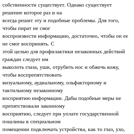
собственности существует. Однако существует
решение которое раз и на
всегда решит эту и подобные проблемы. Для того,
чтобы пират не смог
воспроизвести информацию, достаточно, чтобы он ее
не смог воспринять. С
этой целью для профилактики незаконных действий
граждан следует им
выколоть глаза, уши, отрубить нос и обжечь кожу,
чтобы воспрепятствовать
визуальному, аудиальному, ольфакторному и
тактильному незаконному
восприятию информации. Дабы подобные меры не
препятствовали законному
восприятию, следует при уплате государственной
пошлины в специальном
помещении подключать устройства, как то глаз, ухо,