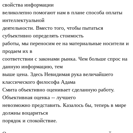
свойства информации
великолепно помогают нам в плане способа оплаты
интеллектуальной
деятельности. Вместо того, чтобы пытаться
субъективно определять стоимость
работы, мы переносим ее на материальные носители и
продаем их в
соответствии с законами рынка. Чем больше спрос на
данную информацию, тем
выше цена. Здесь Hевидимая рука величайшего
классического философа Адама
Смита объективно оценивает сделанную работу.
Объективная оценка -- лучшего
невозможно представить. Казалось бы, теперь в мире
должны воцариться
порядок и спокойствие.