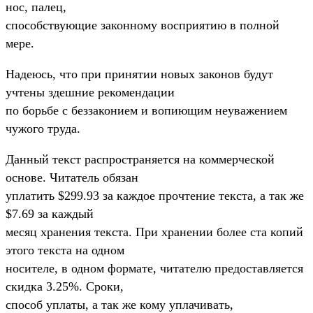
нос, палец,
способствующие законному восприятию в полной
мере.
Hадеюсь, что при принятии новых законов будут
учтены здешние рекомендации
по борьбе с беззаконием и вопиющим неуважением
чужого труда.
Данный текст распространяется на коммерческой
основе. Читатель обязан
уплатить $299.93 за каждое прочтение текста, а так же
$7.69 за каждый
месяц хранения текста. При хранении более ста копий
этого текста на одном
носителе, в одном формате, читателю предоставляется
скидка 3.25%. Сроки,
способ уплаты, а так же кому уплачивать,