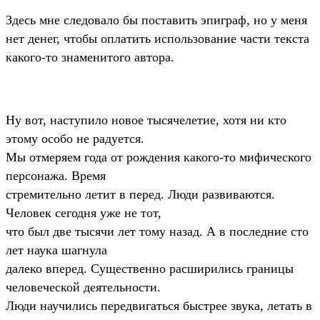
Здесь мне следовало бы поставить эпиграф, но у меня
нет денег, чтобы оплатить использование части текста
какого-то знаменитого автора.
Hу вот, наступило новое тысячелетие, хотя ни кто
этому особо не радуется.
Мы отмеряем года от рождения какого-то мифического
персонажа. Время
стремительно летит в перед. Люди развиваются.
Человек сегодня уже не тот,
что был две тысячи лет тому назад. А в последние сто
лет наука шагнула
далеко вперед. Существенно расширились границы
человеческой деятельности.
Люди научились передвигаться быстрее звука, летать в