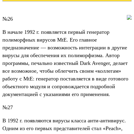
№26
В начале 1992 г. появляется первый генератор
полиморфных вирусов MtE. Его главное
предназначение — возможность интеграции в другие
вирусы для обеспечения их полиморфизма. Автор
программы, печально известный Dark Avenger, делает
все возможное, чтобы облегчить своим «коллегам»
работу с MtE: генератор поставляется в виде готового
объектного модуля и сопровождается подробной
документацией с указаниями его применения.
№27
В 1992 г. появляются вирусы класса анти-антивирус.
Одним из его первых представителей стал «Peach»,