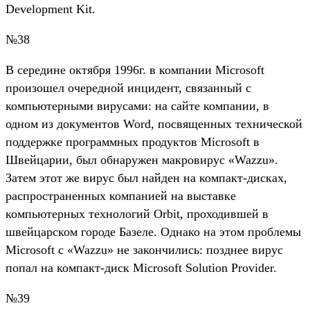
Development Kit.
№38
В середине октября 1996г. в компании Microsoft
произошел очередной инцидент, связанный с
компьютерными вирусами: на сайте компании, в
одном из документов Word, посвященных технической
поддержке программных продуктов Microsoft в
Швейцарии, был обнаружен макровирус «Wazzu».
Затем этот же вирус был найден на компакт-дисках,
распространенных компанией на выставке
компьютерных технологий Orbit, проходившей в
швейцарском городе Базеле. Однако на этом проблемы
Microsoft с «Wazzu» не закончились: позднее вирус
попал на компакт-диск Microsoft Solution Provider.
№39