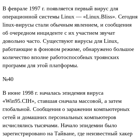
В феврале 1997 г. появляется первый вирус для
операционной системы Linux — «Linux.Bliss». Сегодня
linux-вирусы стали обычным явлением, и сообщения
об очередном инциденте с их участием звучат
довольно часто. Существуют вирусы для Linux,
работающие в фоновом режиме, обнаружено большое
количество вполне работоспособных троянских
программ для этой платформы.
№40
В июне 1998 г. началась эпидемия вируса
«Win95.CIH», ставшая сначала массовой, а затем
глобальной. Сообщения о заражении компьютерных
сетей и домашних персональных компьютеров
исчислялись тысячами. Начало эпидемии было
зарегистрировано на Тайване, где неизвестный хакер