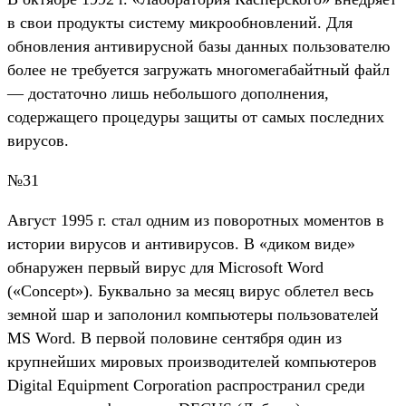
в свои продукты систему микрообновлений. Для
обновления антивирусной базы данных пользователю
более не требуется загружать многомегабайтный файл
— достаточно лишь небольшого дополнения,
содержащего процедуры защиты от самых последних
вирусов.
№31
Aвгуст 1995 г. стал одним из поворотных моментов в
истории вирусов и антивирусов. В «диком виде»
обнаружен первый вирус для Microsoft Word
(«Concept»). Буквально за месяц вирус облетел весь
земной шар и заполонил компьютеры пользователей
MS Word. В первой половине сентября один из
крупнейших мировых производителей компьютеров
Digital Equipment Corporation распространил среди