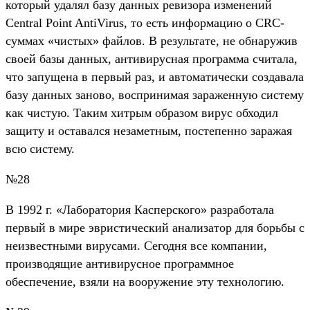
который удалял базу данных ревизора изменений
Central Point AntiVirus, то есть информацию о CRC-
суммах «чистых» файлов. В результате, не обнаружив
своей базы данных, антивирусная программа считала,
что запущена в первый раз, и автоматически создавала
базу данных заново, воспринимая зараженную систему
как чистую. Таким хитрым образом вирус обходил
защиту и оставался незаметным, постепенно заражая
всю систему.
№28
В 1992 г. «Лаборатория Касперского» разработала
первый в мире эвристический анализатор для борьбы с
неизвестными вирусами. Сегодня все компании,
производящие антивирусное программное
обеспечение, взяли на вооружение эту технологию.