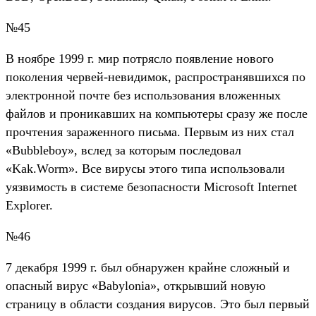
№45
В ноябре 1999 г. мир потрясло появление нового
поколения червей-невидимок, распространявшихся по
электронной почте без использования вложенных
файлов и проникавших на компьютеры сразу же после
прочтения зараженного письма. Первым из них стал
«Bubbleboy», вслед за которым последовал
«Kak.Worm». Все вирусы этого типа использовали
уязвимость в системе безопасности Microsoft Internet
Explorer.
№46
7 декабря 1999 г. был обнаружен крайне сложный и
опасный вирус «Babylonia», открывший новую
страницу в области создания вирусов. Это был первый